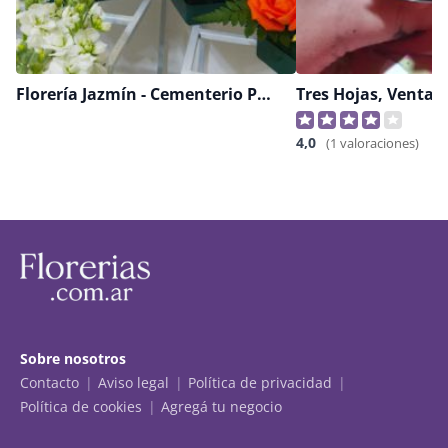
Florería Jazmín - Cementerio Parque Jazmín
Tres Hojas, Venta 
4,0
(1 valoraciones)
Sobre nosotros
Contacto
Aviso legal
Política de privacidad
Política de cookies
Agregá tu negocio