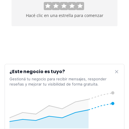
Hacé clic en una estrella para comenzar
¿Este negocio es tuyo?
Gestioná tu negocio para recibir mensajes, responder
reseñas y mejorar tu visibilidad de forma gratuita.