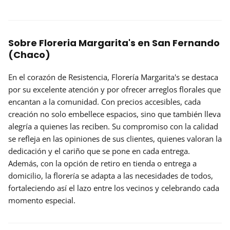
Sobre Floreria Margarita's en San Fernando
(Chaco)
En el corazón de Resistencia, Florería Margarita's se destaca
por su
excelente atención
y por ofrecer arreglos florales que
encantan a la comunidad. Con precios accesibles, cada
creación no solo embellece espacios, sino que también lleva
alegría a quienes las reciben. Su compromiso con la calidad
se refleja en las opiniones de sus clientes, quienes valoran la
dedicación y el cariño que se pone en cada entrega.
Además, con la opción de retiro en tienda o entrega a
domicilio, la florería se adapta a las necesidades de todos,
fortaleciendo así el lazo entre los vecinos y celebrando cada
momento especial.