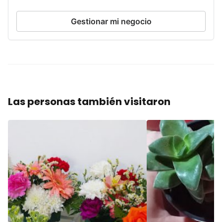
Gestionar mi negocio
Las personas también visitaron