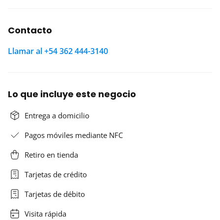
Contacto
Llamar al +54 362 444-3140
Lo que incluye este negocio
Entrega a domicilio
Pagos móviles mediante NFC
Retiro en tienda
Tarjetas de crédito
Tarjetas de débito
Visita rápida