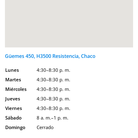
Güemes 450, H3500 Resistencia, Chaco
Lunes
4:30–8:30 p. m.
Martes
4:30–8:30 p. m.
Miércoles
4:30–8:30 p. m.
Jueves
4:30–8:30 p. m.
Viernes
4:30–8:30 p. m.
Sábado
8 a. m.–1 p. m.
Domingo
Cerrado