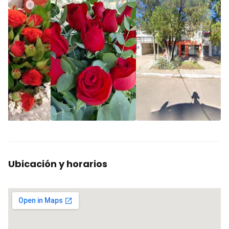
Ubicación y horarios