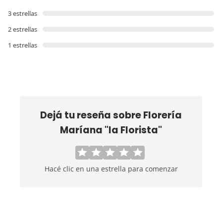
3 estrellas
2 estrellas
1 estrellas
Dejá tu reseña sobre
Florería
Maríana "la Florista"
Hacé clic en una estrella para comenzar