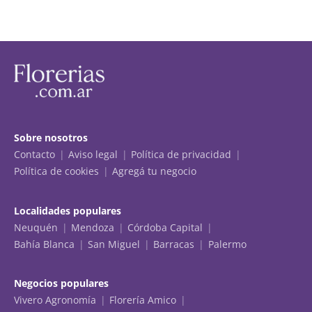
Sobre nosotros
Contacto
Aviso legal
Política de privacidad
Política de cookies
Agregá tu negocio
Localidades populares
Neuquén
Mendoza
Córdoba Capital
Bahía Blanca
San Miguel
Barracas
Palermo
Negocios populares
Vivero Agronomía
Florería Amico