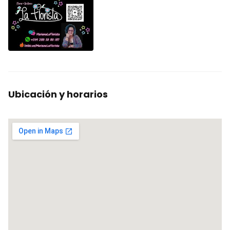
Ubicación y horarios