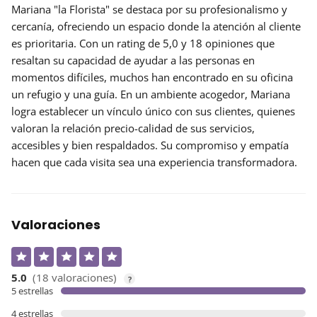
Mariana "la Florista" se destaca por su profesionalismo y
cercanía, ofreciendo un espacio donde la atención al cliente
es prioritaria. Con un
rating de 5,0
y 18 opiniones que
resaltan su capacidad de ayudar a las personas en
momentos difíciles, muchos han encontrado en su oficina
un refugio y una guía. En un ambiente acogedor, Mariana
logra establecer un vínculo único con sus clientes, quienes
valoran la
relación precio-calidad
de sus servicios,
accesibles y bien respaldados. Su compromiso y empatía
hacen que cada visita sea una experiencia transformadora.
Valoraciones
5.0
(18 valoraciones)
?
5 estrellas
4 estrellas