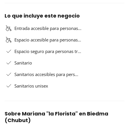
Lo que incluye este negocio
Entrada accesible para personas…
Espacio accesible para personas…
Espacio seguro para personas tr…
Sanitario
Sanitarios accesibles para pers…
Sanitarios unisex
Sobre Maríana "la Florista" en Biedma
(Chubut)