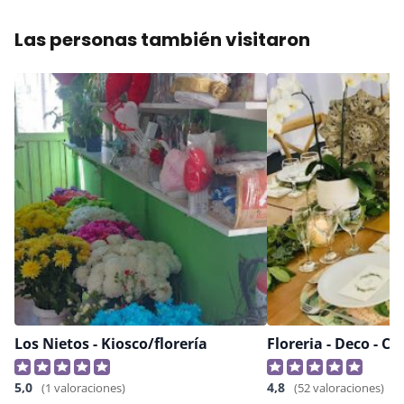
Las personas también visitaron
Los Nietos - Kiosco/florería
5,0
4,8
(1 valoraciones)
(52 valoraciones)