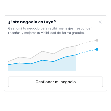
¿Este negocio es tuyo?
Gestioná tu negocio para recibir mensajes, responder
reseñas y mejorar tu visibilidad de forma gratuita.
Gestionar mi negocio