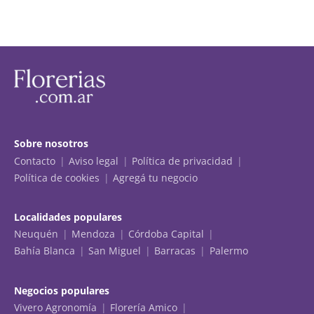
Sobre nosotros
Contacto
Aviso legal
Política de privacidad
Política de cookies
Agregá tu negocio
Localidades populares
Neuquén
Mendoza
Córdoba Capital
Bahía Blanca
San Miguel
Barracas
Palermo
Negocios populares
Vivero Agronomía
Florería Amico