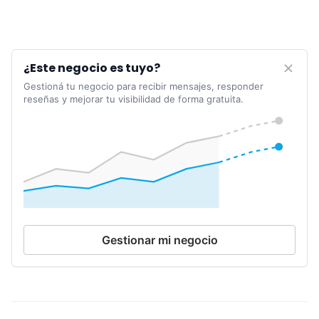
¿Este negocio es tuyo?
Gestioná tu negocio para recibir mensajes, responder
reseñas y mejorar tu visibilidad de forma gratuita.
Gestionar mi negocio