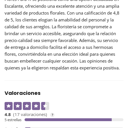
Escalante, ofreciendo una
excelente atención
y una amplia
variedad de productos florales. Con una calificación de 4,8
de 5, los clientes elogian la amabilidad del personal y la
calidad de sus arreglos. La floristería se compromete a
brindar un servicio accesible, asegurando que la relación
precio-calidad sea siempre favorable. Además, su servicio
de entrega a domicilio facilita el acceso a sus hermosas
flores, convirtiéndola en una elección ideal para quienes
buscan embellecer cualquier ocasión. Las opiniones de
quienes ya la eligieron respaldan esta experiencia positiva.
Valoraciones
4.8
(17 valoraciones)
?
5 estrellas