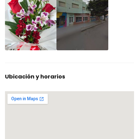
Ubicación y horarios