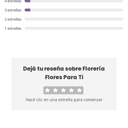
4 estrellas
3 estrellas
2 estrellas
1 estrellas
Dejá tu reseña sobre
Florería
Flores Para Ti
Hacé clic en una estrella para comenzar