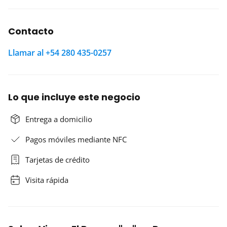
Contacto
Llamar al +54 280 435-0257
Lo que incluye este negocio
Entrega a domicilio
Pagos móviles mediante NFC
Tarjetas de crédito
Visita rápida