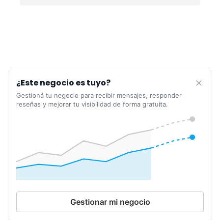
¿Este negocio es tuyo?
Gestioná tu negocio para recibir mensajes, responder
reseñas y mejorar tu visibilidad de forma gratuita.
Gestionar mi negocio