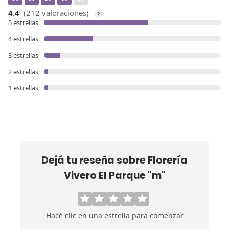
4.4
(212 valoraciones)
?
5 estrellas
4 estrellas
3 estrellas
2 estrellas
1 estrellas
Dejá tu reseña sobre
Florería
Vivero El Parque "m"
Hacé clic en una estrella para comenzar