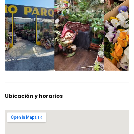
Ubicación y horarios