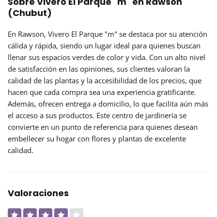
Sobre Vivero El Parque "m" en Rawson
(Chubut)
En Rawson, Vivero El Parque "m" se destaca por su atención
cálida y rápida, siendo un lugar ideal para quienes buscan
llenar sus espacios verdes de color y vida. Con un alto nivel
de satisfacción en las
opiniones
, sus clientes valoran la
calidad de las plantas y la accesibilidad de los precios, que
hacen que cada compra sea una experiencia gratificante.
Además, ofrecen
entrega a domicilio
, lo que facilita aún más
el acceso a sus productos. Este centro de jardinería se
convierte en un punto de referencia para quienes desean
embellecer su hogar con flores y plantas de excelente
calidad.
Valoraciones