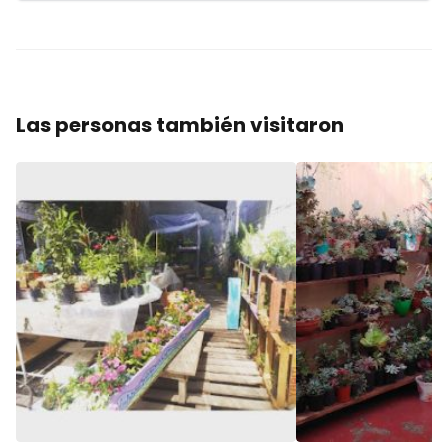
Las personas también visitaron