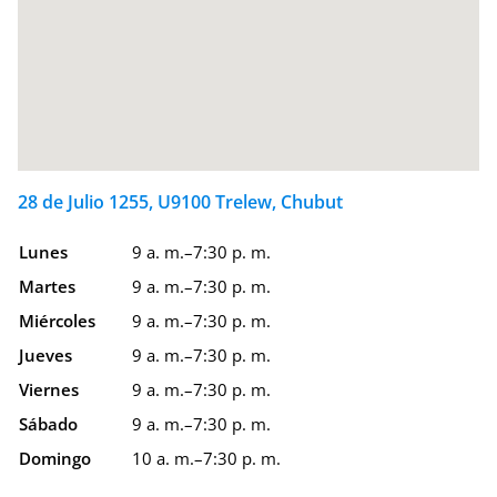
28 de Julio 1255, U9100 Trelew, Chubut
Lunes
9 a. m.–7:30 p. m.
Martes
9 a. m.–7:30 p. m.
Miércoles
9 a. m.–7:30 p. m.
Jueves
9 a. m.–7:30 p. m.
Viernes
9 a. m.–7:30 p. m.
Sábado
9 a. m.–7:30 p. m.
Domingo
10 a. m.–7:30 p. m.