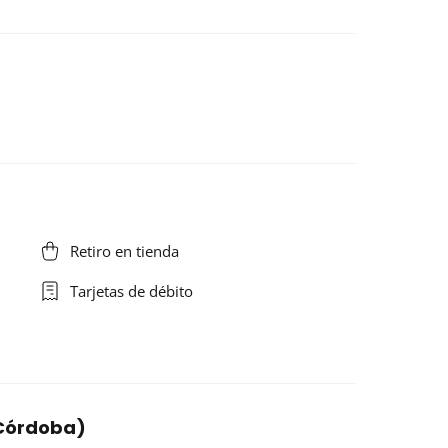
Retiro en tienda
Tarjetas de débito
(Córdoba)