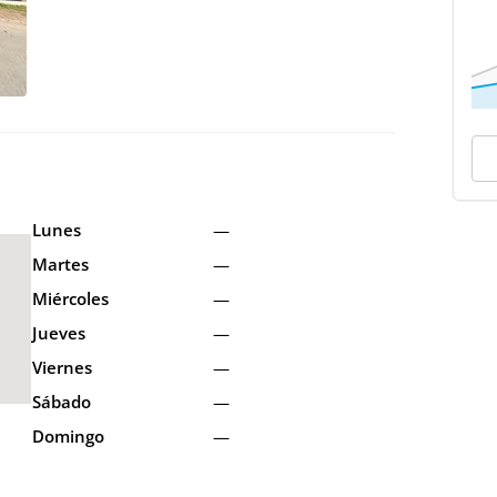
Lunes
—
Martes
—
Miércoles
—
Jueves
—
Viernes
—
Sábado
—
Domingo
—