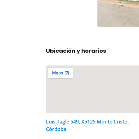
Ubicación y horarios
Luis Tagle 549, X5125 Monte Cristo,
Córdoba