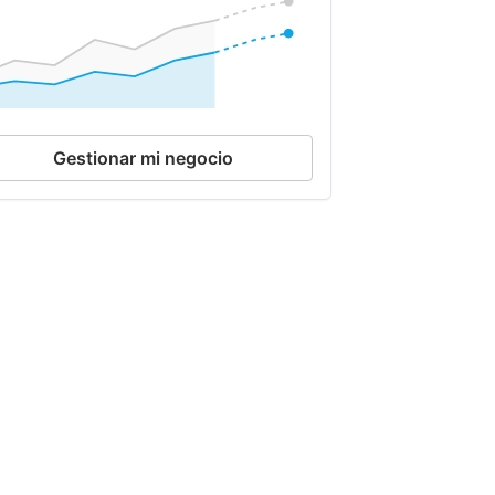
Gestionar mi negocio