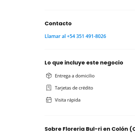
Contacto
Llamar al +54 351 491-8026
Lo que incluye este negocio
Entrega a domicilio
Tarjetas de crédito
Visita rápida
Sobre Floreria Bul-ri en Colón 