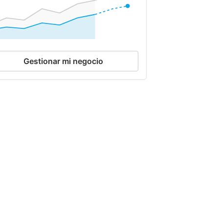
Gestionar mi negocio