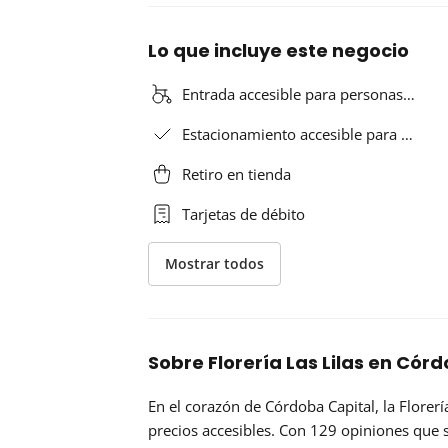
Lo que incluye este negocio
Entrada accesible para personas…
Estacionamiento accesible para …
Retiro en tienda
Tarjetas de débito
Mostrar todos
Sobre Florería Las Lilas en Cór
En el corazón de Córdoba Capital, la
Florerí
precios accesibles. Con 129 opiniones que 