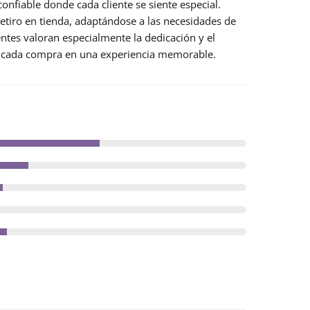
confiable donde cada cliente se siente especial.
etiro en tienda, adaptándose a las necesidades de
entes valoran especialmente la dedicación y el
do cada compra en una experiencia memorable.