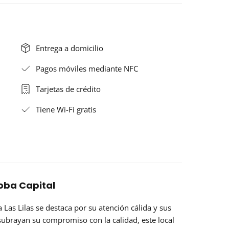
Entrega a domicilio
Pagos móviles mediante NFC
Tarjetas de crédito
Tiene Wi-Fi gratis
doba Capital
a Las Lilas
se destaca por su atención cálida y sus
subrayan su compromiso con la calidad, este local