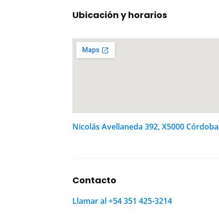
Ubicación y horarios
Nicolás Avellaneda 392, X5000 Córdoba
Contacto
Llamar al +54 351 425-3214