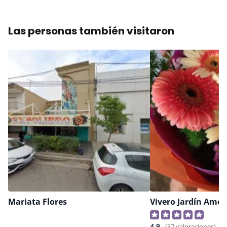
Las personas también visitaron
Mariata Flores
Vivero Jardín Amér
4,9
(37 valoraciones)