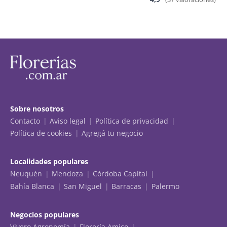
Sobre nosotros
Contacto
Aviso legal
Política de privacidad
Política de cookies
Agregá tu negocio
Localidades populares
Neuquén
Mendoza
Córdoba Capital
Bahía Blanca
San Miguel
Barracas
Palermo
Negocios populares
Vivero Agronomía
Florería Amico