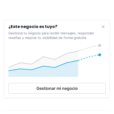
¿Este negocio es tuyo?
Gestioná tu negocio para recibir mensajes, responder
reseñas y mejorar tu visibilidad de forma gratuita.
Gestionar mi negocio