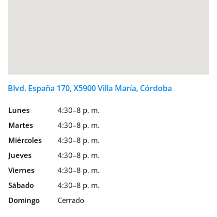
Blvd. España 170, X5900 Villa María, Córdoba
Lunes
4:30–8 p. m.
Martes
4:30–8 p. m.
Miércoles
4:30–8 p. m.
Jueves
4:30–8 p. m.
Viernes
4:30–8 p. m.
Sábado
4:30–8 p. m.
Domingo
Cerrado