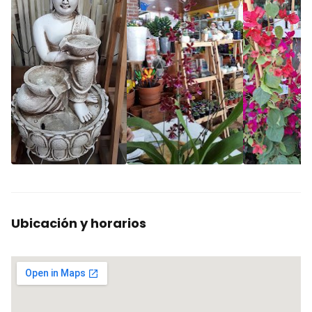
Ubicación y horarios