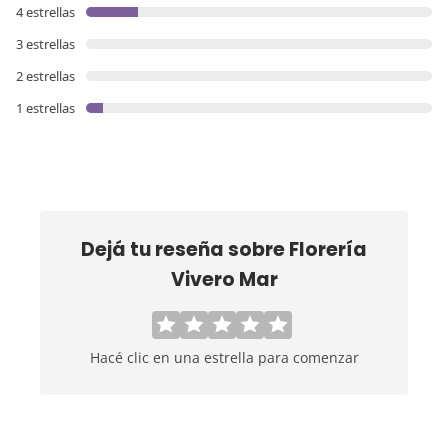
4 estrellas
3 estrellas
2 estrellas
1 estrellas
Dejá tu reseña sobre
Florería
Vivero Mar
Hacé clic en una estrella para comenzar