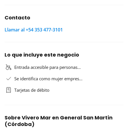
Contacto
Llamar al +54 353 477-3101
Lo que incluye este negocio
Entrada accesible para personas…
Se identifica como mujer empres…
Tarjetas de débito
Sobre Vivero Mar en General San Martín
(Córdoba)