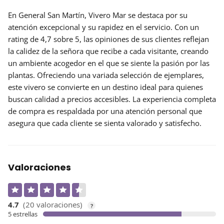
En General San Martín,
Vivero Mar
se destaca por su
atención excepcional y su rapidez en el servicio. Con un
rating de 4,7
sobre 5, las opiniones de sus clientes reflejan
la calidez de la señora que recibe a cada visitante, creando
un ambiente acogedor en el que se siente la pasión por las
plantas. Ofreciendo una variada selección de ejemplares,
este vivero se convierte en un destino ideal para quienes
buscan calidad a precios accesibles. La experiencia completa
de compra es respaldada por una atención personal que
asegura que cada cliente se sienta valorado y satisfecho.
Valoraciones
4.7
(20 valoraciones)
?
5 estrellas