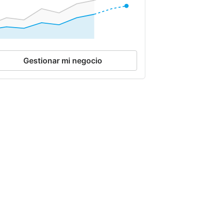
Gestionar mi negocio