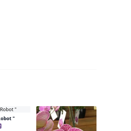
Robot "