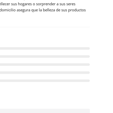
lecer sus hogares o sorprender a sus seres
domicilio
asegura que la belleza de sus productos