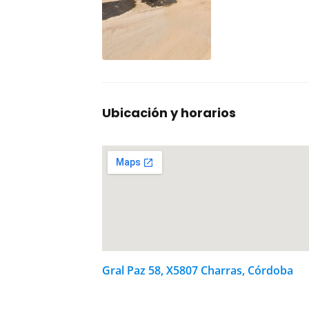
Ubicación y horarios
Gral Paz 58, X5807 Charras, Córdoba