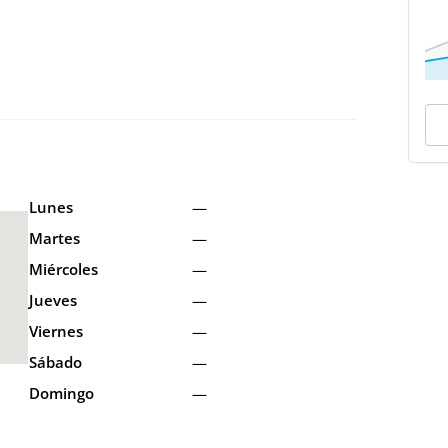
Lunes
—
Martes
—
Miércoles
—
Jueves
—
Viernes
—
Sábado
—
Domingo
—