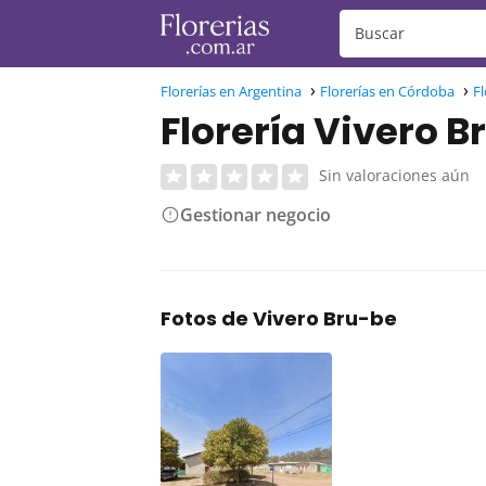
Florerías en Argentina
Florerías en Córdoba
Fl
Florería Vivero B
Sin valoraciones aún
Gestionar negocio
Fotos de Vivero Bru-be