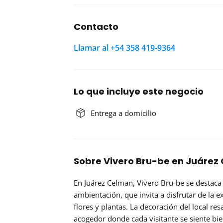
Contacto
Llamar al +54 358 419-9364
Lo que incluye este negocio
Entrega a domicilio
Sobre Vivero Bru-be en Juáre
En Juárez Celman, Vivero Bru-be se destaca
ambientación, que invita a disfrutar de la e
flores y plantas. La decoración del local res
acogedor donde cada visitante se siente bie