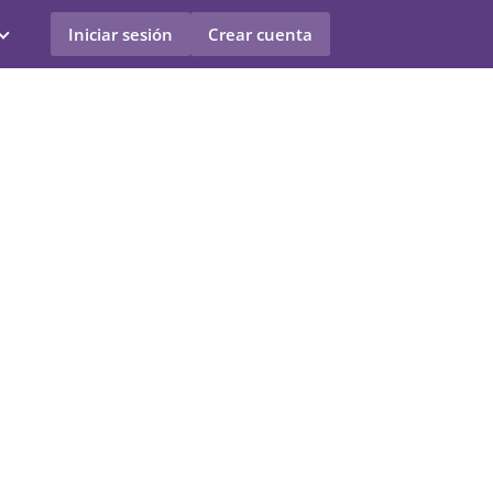
Iniciar sesión
Crear cuenta