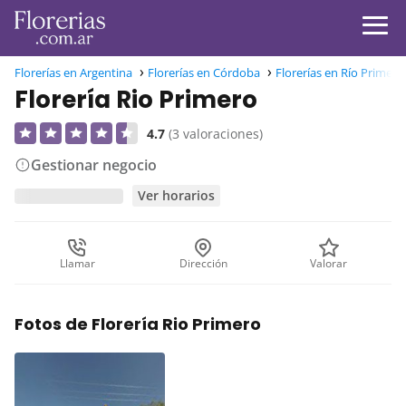
Florerías en Argentina
Florerías en Córdoba
Florerías en Río Primero
Florería Rio Primero
4.7
(3 valoraciones)
Gestionar negocio
Ver horarios
Llamar
Dirección
Valorar
Fotos de Florería Rio Primero