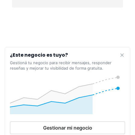
¿Este negocio es tuyo?
Gestioná tu negocio para recibir mensajes, responder
reseñas y mejorar tu visibilidad de forma gratuita.
Gestionar mi negocio