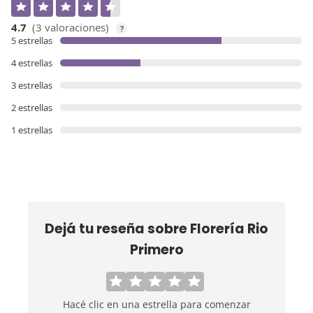
4.7
(3 valoraciones)
?
5 estrellas
4 estrellas
3 estrellas
2 estrellas
1 estrellas
Dejá tu reseña sobre
Florería Rio
Primero
Hacé clic en una estrella para comenzar