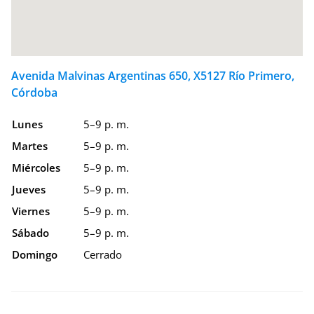
Avenida Malvinas Argentinas 650, X5127 Río Primero,
Córdoba
Lunes
5–9 p. m.
Martes
5–9 p. m.
Miércoles
5–9 p. m.
Jueves
5–9 p. m.
Viernes
5–9 p. m.
Sábado
5–9 p. m.
Domingo
Cerrado