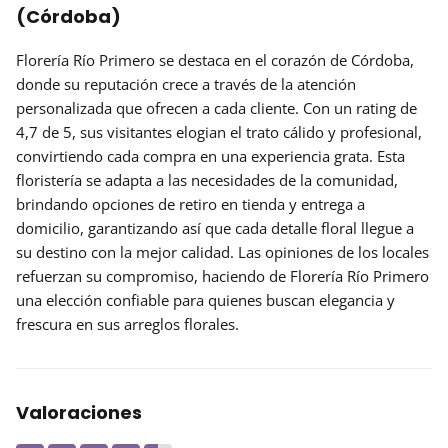
(Córdoba)
Florería Río Primero se destaca en el corazón de Córdoba,
donde su
reputación
crece a través de la atención
personalizada que ofrecen a cada cliente. Con un rating de
4,7 de 5, sus visitantes elogian el trato cálido y profesional,
convirtiendo cada compra en una experiencia grata. Esta
floristería se adapta a las necesidades de la comunidad,
brindando opciones de retiro en tienda y entrega a
domicilio, garantizando así que cada detalle floral llegue a
su destino con la mejor calidad. Las opiniones de los locales
refuerzan su compromiso, haciendo de Florería Río Primero
una elección confiable para quienes buscan
elegancia y
frescura
en sus arreglos florales.
Valoraciones