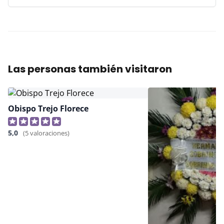
Las personas también visitaron
Obispo Trejo Florece
5,0
(5 valoraciones)