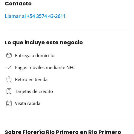
Contacto
Llamar al +54 3574 43-2611
Lo que incluye este negocio
Entrega a domicilio
Pagos móviles mediante NFC
Retiro en tienda
Tarjetas de crédito
Visita rápida
Sobre Florería Rio Primero en Río Primero