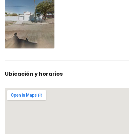
Ubicación y horarios