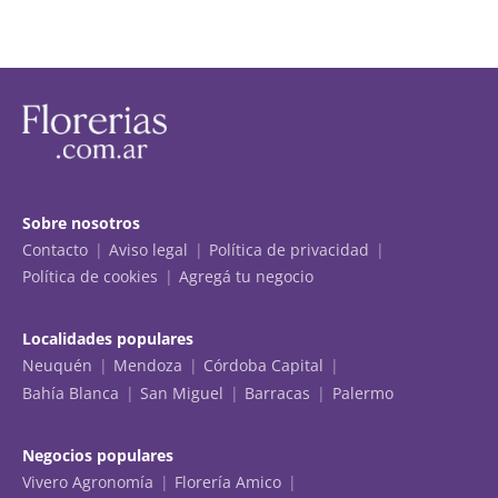
Sobre nosotros
Contacto
Aviso legal
Política de privacidad
Política de cookies
Agregá tu negocio
Localidades populares
Neuquén
Mendoza
Córdoba Capital
Bahía Blanca
San Miguel
Barracas
Palermo
Negocios populares
Vivero Agronomía
Florería Amico