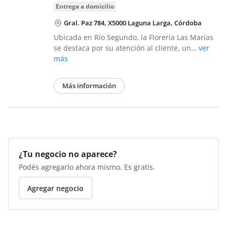
entrega a domicilio
Gral. Paz 784, X5000 Laguna Larga, Córdoba
Ubicada en Río Segundo, la Florería Las Marías
se destaca por su atención al cliente, un…
ver
más
Más información
¿Tu negocio no aparece?
Podés agregarlo ahora mismo. Es gratis.
Agregar negocio