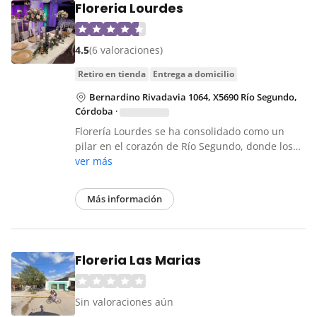
Floreria Lourdes
4.5
(6 valoraciones)
retiro en tienda
entrega a domicilio
Bernardino Rivadavia 1064, X5690 Río Segundo,
Córdoba
·
Florería Lourdes se ha consolidado como un
pilar en el corazón de Río Segundo, donde los…
ver más
Más información
Floreria Las Marias
Sin valoraciones aún