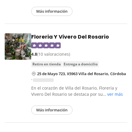
Más información
Floreria Y Vivero Del Rosario
4.8
(10 valoraciones)
retiro en tienda
entrega a domicilio
25 de Mayo 723, X5963 Villa del Rosario, Córdoba
·
En el corazón de Villa del Rosario, Florería y
Vivero Del Rosario se destaca por su…
ver más
Más información