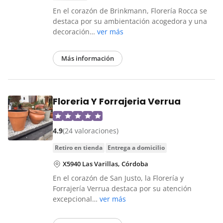
En el corazón de Brinkmann, Florería Rocca se
destaca por su ambientación acogedora y una
decoración…
ver más
Más información
Floreria Y Forrajeria Verrua
4.9
(24 valoraciones)
retiro en tienda
entrega a domicilio
X5940 Las Varillas, Córdoba
En el corazón de San Justo, la Florería y
Forrajería Verrua destaca por su atención
excepcional…
ver más