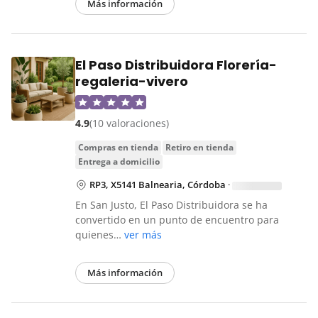
Más información
El Paso Distribuidora Florería-
regaleria-vivero
4.9
(10 valoraciones)
compras en tienda
retiro en tienda
entrega a domicilio
RP3, X5141 Balnearia, Córdoba
·
En San Justo, El Paso Distribuidora se ha
convertido en un punto de encuentro para
quienes…
ver más
Más información