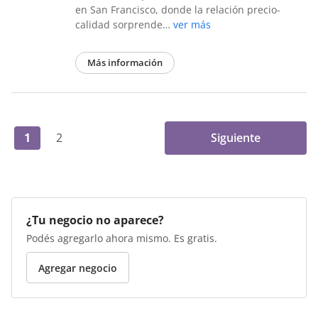
en San Francisco, donde la relación precio-
calidad sorprende…
ver más
Más información
1
2
Siguiente
¿Tu negocio no aparece?
Podés agregarlo ahora mismo. Es gratis.
Agregar negocio