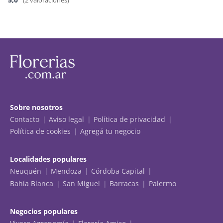
Sobre nosotros
Contacto
Aviso legal
Política de privacidad
Política de cookies
Agregá tu negocio
Localidades populares
Neuquén
Mendoza
Córdoba Capital
Bahía Blanca
San Miguel
Barracas
Palermo
Negocios populares