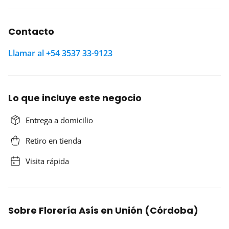
Contacto
Llamar al +54 3537 33-9123
Lo que incluye este negocio
Entrega a domicilio
Retiro en tienda
Visita rápida
Sobre Florería Asís en Unión (Córdoba)