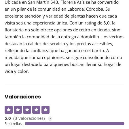
Ubicada en San Martín 543, Florería Asís se ha convertido
en un pilar de la comunidad en Laborde, Córdoba. Su
excelente
atención
y variedad de plantas hacen que cada
visita sea una experiencia única. Con un rating de 5,0, la
floristería no solo ofrece opciones de retiro en tienda, sino
también la comodidad de la entrega a domicilio. Los vecinos
destacan la calidez del servicio y los precios accesibles,
reflejando la confianza que ha ganado en el barrio. A
medida que suman opiniones, se sigue consolidando como
un lugar destacado para quienes buscan llenar su hogar de
vida y color.
Valoraciones
5.0
(3 valoraciones)
?
5 estrellas