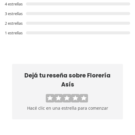
4 estrellas
3 estrellas
2 estrellas
1 estrellas
Dejá tu reseña sobre
Florería
Asís
Hacé clic en una estrella para comenzar