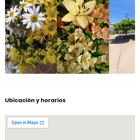
Ubicación y horarios