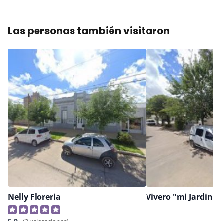
Las personas también visitaron
Nelly Floreria
5,0
(2 valoraciones)