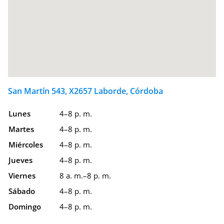
San Martín 543, X2657 Laborde, Córdoba
Lunes
4–8 p. m.
Martes
4–8 p. m.
Miércoles
4–8 p. m.
Jueves
4–8 p. m.
Viernes
8 a. m.–8 p. m.
Sábado
4–8 p. m.
Domingo
4–8 p. m.