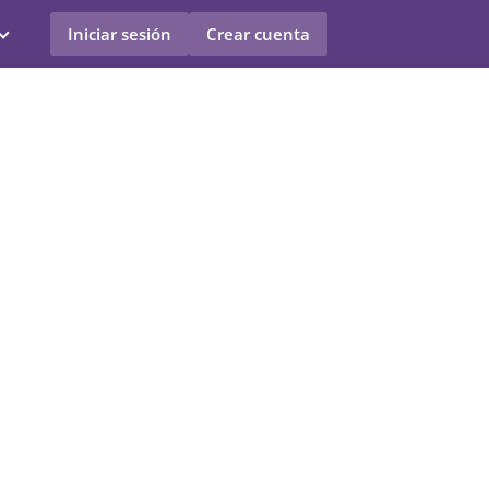
Iniciar sesión
Crear cuenta