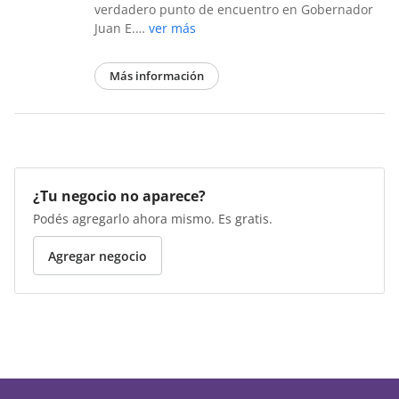
verdadero punto de encuentro en Gobernador
Juan E.…
ver más
Más información
¿Tu negocio no aparece?
Podés agregarlo ahora mismo. Es gratis.
Agregar negocio