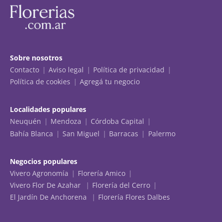
Sobre nosotros
Contacto
Aviso legal
Política de privacidad
Política de cookies
Agregá tu negocio
Localidades populares
Neuquén
Mendoza
Córdoba Capital
Bahía Blanca
San Miguel
Barracas
Palermo
Negocios populares
Vivero Agronomía
Florería Amico
Vivero Flor De Azahar
Florería del Cerro
El Jardín De Anchorena
Florería Flores Dalbes