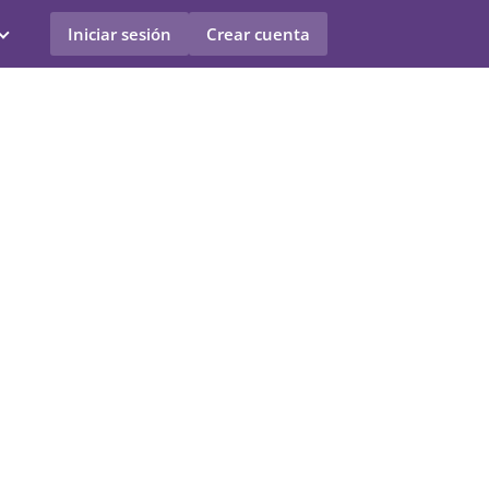
Iniciar sesión
Crear cuenta