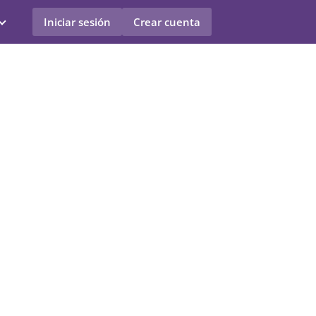
Iniciar sesión
Crear cuenta