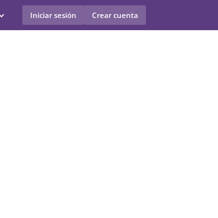
Iniciar sesión
Crear cuenta