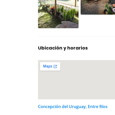
Ubicación y horarios
Concepción del Uruguay, Entre Ríos