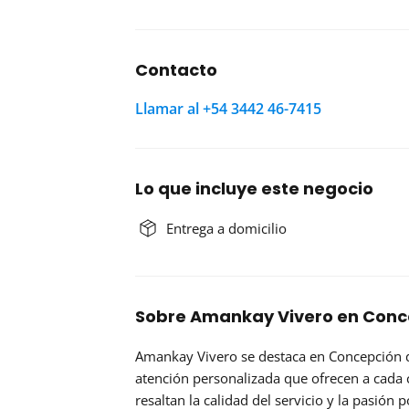
Contacto
Llamar al +54 3442 46-7415
Lo que incluye este negocio
Entrega a domicilio
Sobre Amankay Vivero en Conce
Amankay Vivero se destaca en Concepción 
atención personalizada que ofrecen a cada c
resaltan la calidad del servicio y la pasión 