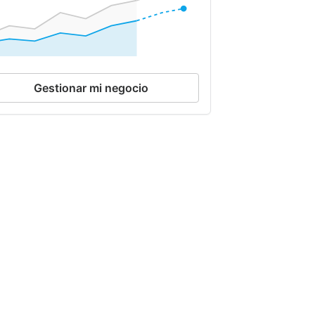
Gestionar mi negocio