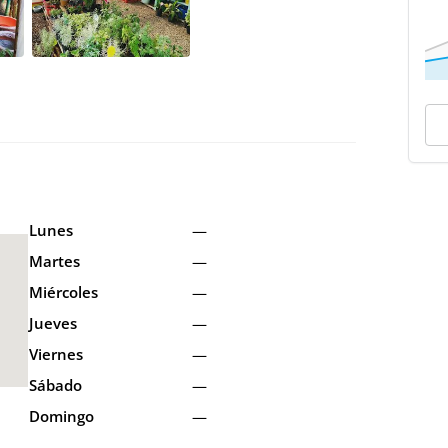
Lunes
—
Martes
—
Miércoles
—
Jueves
—
Viernes
—
Sábado
—
Domingo
—