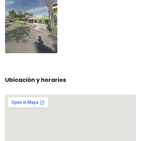
Ubicación y horarios