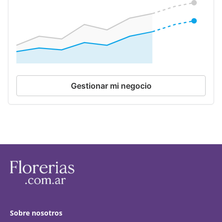
Gestionar mi negocio
Sobre nosotros