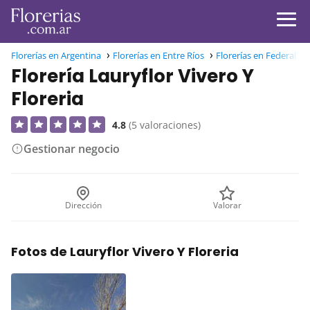
Florerías en Argentina
Florerías en Entre Ríos
Florerías en Federal
Florería Lauryflor Vivero Y
Floreria
4.8
(5 valoraciones)
Gestionar negocio
Dirección
Valorar
Fotos de Lauryflor Vivero Y Floreria