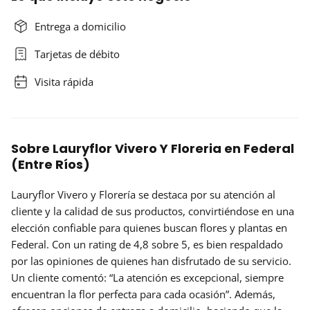
Entrega a domicilio
Tarjetas de débito
Visita rápida
Sobre Lauryflor Vivero Y Floreria en Federal
(Entre Ríos)
Lauryflor Vivero y Florería
se destaca por su atención al
cliente y la calidad de sus productos, convirtiéndose en una
elección confiable para quienes buscan flores y plantas en
Federal. Con un
rating de 4,8
sobre 5, es bien respaldado
por las opiniones de quienes han disfrutado de su servicio.
Un cliente comentó: “La atención es excepcional, siempre
encuentran la flor perfecta para cada ocasión”. Además,