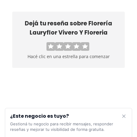
Dejá tu reseña sobre
Florería
Lauryflor Vivero Y Floreria
Hacé clic en una estrella para comenzar
¿Este negocio es tuyo?
Gestioná tu negocio para recibir mensajes, responder
reseñas y mejorar tu visibilidad de forma gratuita.