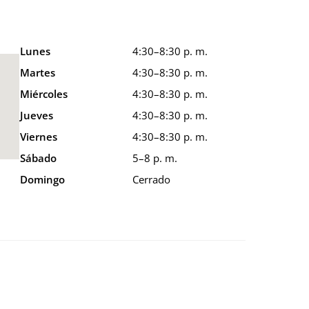
Lunes
4:30–8:30 p. m.
Martes
4:30–8:30 p. m.
Miércoles
4:30–8:30 p. m.
Jueves
4:30–8:30 p. m.
Viernes
4:30–8:30 p. m.
Sábado
5–8 p. m.
Domingo
Cerrado