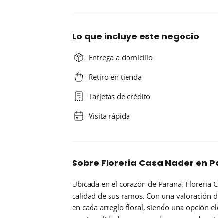
Lo que incluye este negocio
Entrega a domicilio
Retiro en tienda
Tarjetas de crédito
Visita rápida
Sobre Floreria Casa Nader en P
Ubicada en el corazón de Paraná,
Florería 
calidad de sus ramos. Con una valoración de
en cada arreglo floral, siendo una opción e