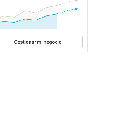
Gestionar mi negocio