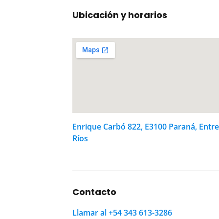
Ubicación y horarios
Enrique Carbó 822, E3100 Paraná, Entre
Ríos
Contacto
Llamar al +54 343 613-3286