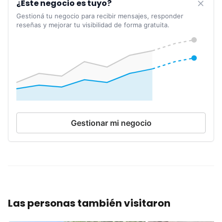
¿Este negocio es tuyo?
Gestioná tu negocio para recibir mensajes, responder
reseñas y mejorar tu visibilidad de forma gratuita.
Gestionar mi negocio
Las personas también visitaron