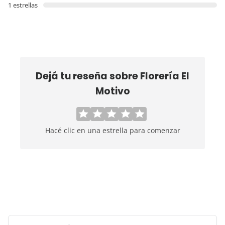
1 estrellas
Dejá tu reseña sobre
Florería El
Motivo
Hacé clic en una estrella para comenzar