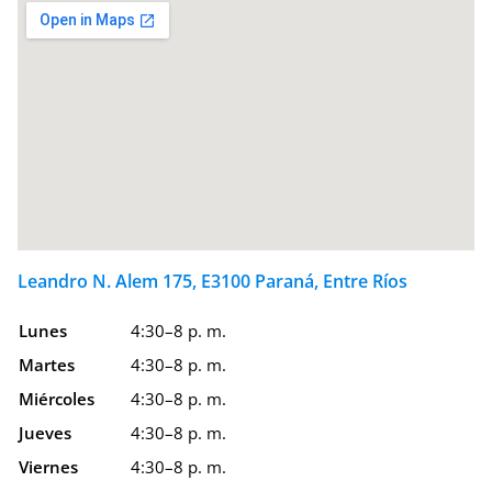
Leandro N. Alem 175, E3100 Paraná, Entre Ríos
Lunes
4:30–8 p. m.
Martes
4:30–8 p. m.
Miércoles
4:30–8 p. m.
Jueves
4:30–8 p. m.
Viernes
4:30–8 p. m.