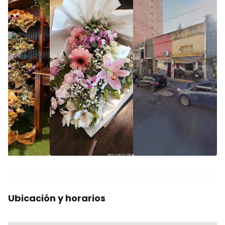
Ubicación y horarios