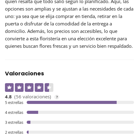
quien resalta que todo salió según lo planificado. Aquí, las
opciones son amplias y se ajustan a las necesidades de cada
uno: ya sea que se elija comprar en tienda, retirar en la
puerta o disfrutar de la comodidad de la entrega a
domicilio. Además, los precios son accesibles, lo que
convierte a esta floristería en una elección excelente para
quienes buscan flores frescas y un servicio bien respaldado.
Valoraciones
4.8
(56 valoraciones)
?
5 estrellas
4 estrellas
3 estrellas
2 estrellas