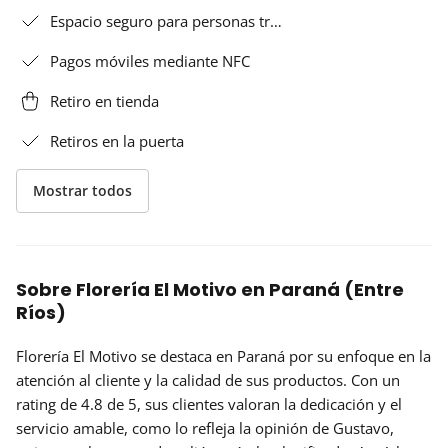
Espacio seguro para personas tr…
Pagos móviles mediante NFC
Retiro en tienda
Retiros en la puerta
Mostrar todos
Sobre Florería El Motivo en Paraná (Entre
Ríos)
Florería El Motivo
se destaca en Paraná por su enfoque en la
atención al cliente y la calidad de sus productos. Con un
rating de
4.8 de 5
, sus clientes valoran la dedicación y el
servicio amable, como lo refleja la opinión de Gustavo,