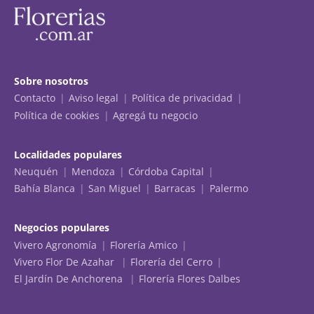
Sobre nosotros
Contacto
Aviso legal
Política de privacidad
Política de cookies
Agregá tu negocio
Localidades populares
Neuquén
Mendoza
Córdoba Capital
Bahía Blanca
San Miguel
Barracas
Palermo
Negocios populares
Vivero Agronomía
Florería Amico
Vivero Flor De Azahar
Florería del Cerro
El Jardín De Anchorena
Florería Flores Dalbes