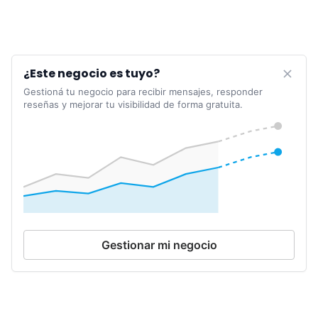
¿Este negocio es tuyo?
Gestioná tu negocio para recibir mensajes, responder
reseñas y mejorar tu visibilidad de forma gratuita.
Gestionar mi negocio