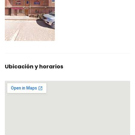
Ubicación y horarios