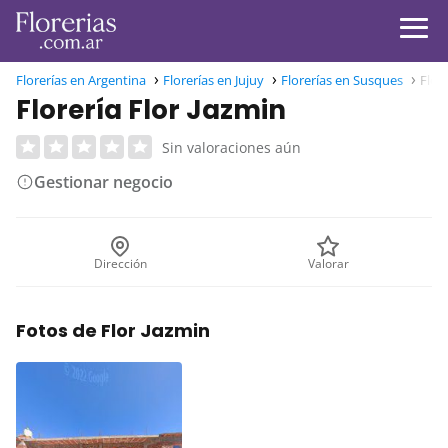
Florerías en Argentina
Florerías en Jujuy
Florerías en Susques
Flor
Florería Flor Jazmin
Sin valoraciones aún
Gestionar negocio
Dirección
Valorar
Fotos de Flor Jazmin