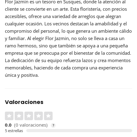
Flor Jazmin
es un tesoro en Susques, donde la atención al
cliente se convierte en un arte. Esta floristería, con precios
accesibles, ofrece una variedad de arreglos que alegran
cualquier ocasión. Los vecinos destacan la amabilidad y el
compromiso del personal, lo que genera un ambiente cálido
y familiar. Al elegir Flor Jazmin, no solo se lleva a casa un
ramo hermoso, sino que también se apoya a una pequeña
empresa que se preocupa por el bienestar de la comunidad.
La dedicación de su equipo refuerza lazos y crea momentos
memorables, haciendo de cada compra una experiencia
única y positiva.
Valoraciones
0.0
(0 valoraciones)
?
5 estrellas