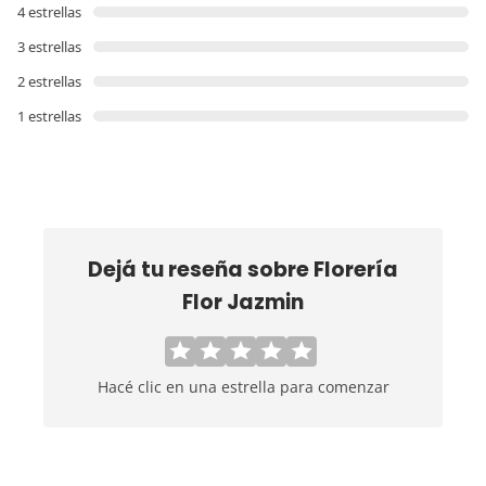
4 estrellas
3 estrellas
2 estrellas
1 estrellas
Dejá tu reseña sobre
Florería
Flor Jazmin
Hacé clic en una estrella para comenzar