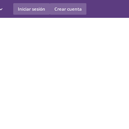
Iniciar sesión
Crear cuenta