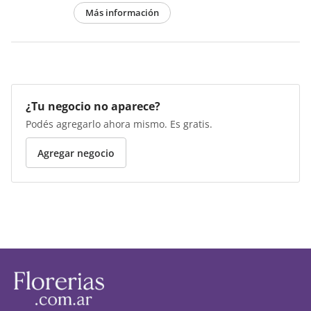
Más información
¿Tu negocio no aparece?
Podés agregarlo ahora mismo. Es gratis.
Agregar negocio