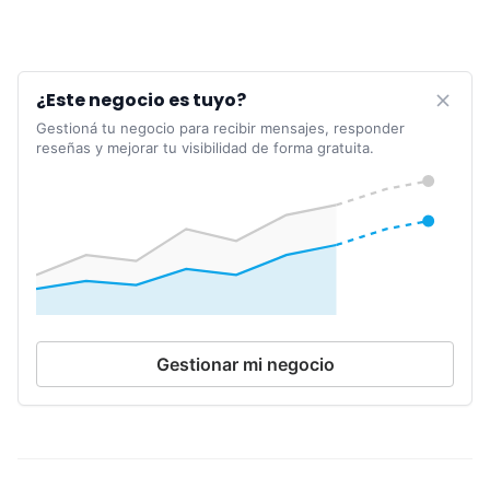
¿Este negocio es tuyo?
Gestioná tu negocio para recibir mensajes, responder
reseñas y mejorar tu visibilidad de forma gratuita.
Gestionar mi negocio