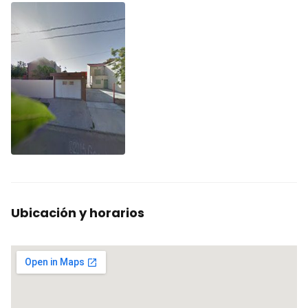
Ubicación y horarios