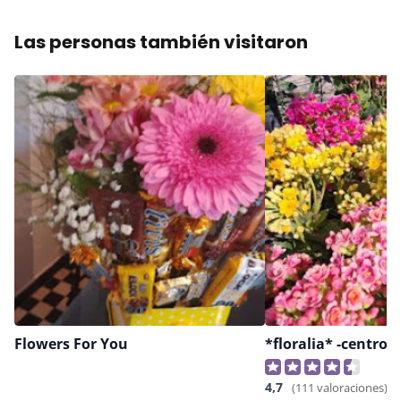
Las personas también visitaron
Flowers For You
4,7
(111 valoraciones)