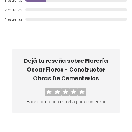
3 estrellas
2 estrellas
1 estrellas
Dejá tu reseña sobre
Florería
Oscar Flores - Constructor
Obras De Cementerios
Hacé clic en una estrella para comenzar