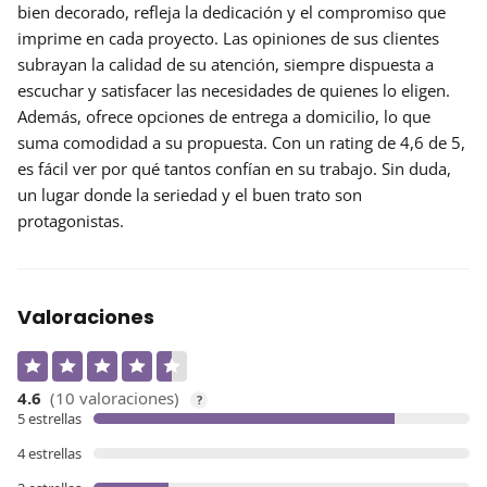
bien decorado, refleja la dedicación y el compromiso que
imprime en cada proyecto. Las
opiniones
de sus clientes
subrayan la calidad de su atención, siempre dispuesta a
escuchar y satisfacer las necesidades de quienes lo eligen.
Además, ofrece opciones de entrega a domicilio, lo que
suma comodidad a su propuesta. Con un rating de 4,6 de 5,
es fácil ver por qué tantos confían en su trabajo. Sin duda,
un lugar donde la seriedad y el buen trato son
protagonistas.
Valoraciones
4.6
(10 valoraciones)
?
5 estrellas
4 estrellas