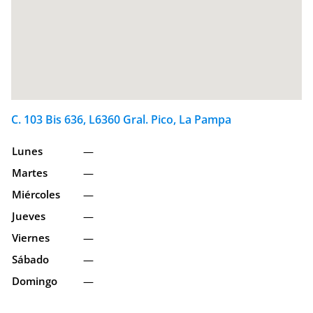
C. 103 Bis 636, L6360 Gral. Pico, La Pampa
Lunes
—
Martes
—
Miércoles
—
Jueves
—
Viernes
—
Sábado
—
Domingo
—