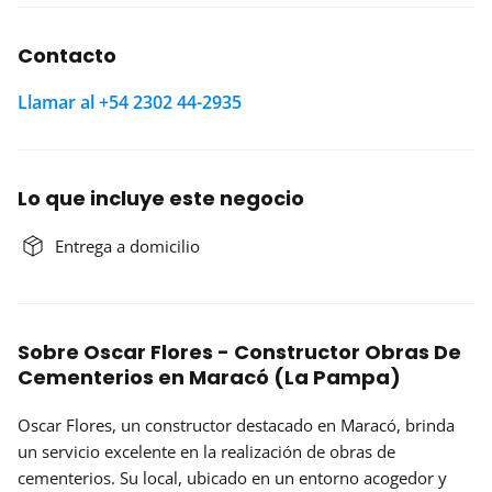
Contacto
Llamar al +54 2302 44-2935
Lo que incluye este negocio
Entrega a domicilio
Sobre Oscar Flores - Constructor Obras De
Cementerios en Maracó (La Pampa)
Oscar Flores, un constructor destacado en Maracó, brinda
un servicio
excelente
en la realización de obras de
cementerios. Su local, ubicado en un entorno acogedor y