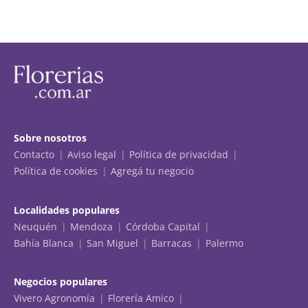
Sobre nosotros
Contacto
Aviso legal
Política de privacidad
Política de cookies
Agregá tu negocio
Localidades populares
Neuquén
Mendoza
Córdoba Capital
Bahía Blanca
San Miguel
Barracas
Palermo
Negocios populares
Vivero Agronomía
Florería Amico