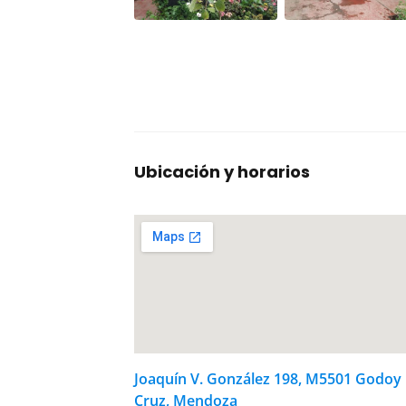
Ubicación y horarios
Joaquín V. González 198, M5501 Godoy
Cruz, Mendoza