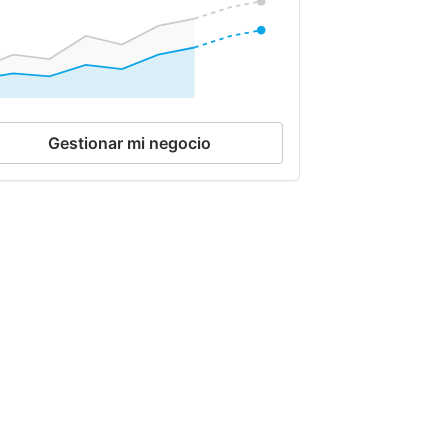
Gestionar mi negocio