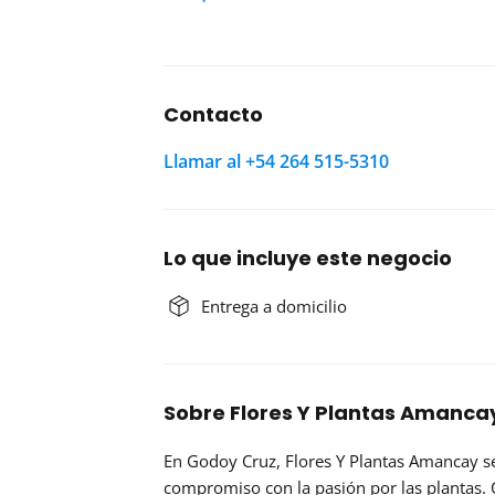
Contacto
Llamar al +54 264 515-5310
Lo que incluye este negocio
Entrega a domicilio
Sobre Flores Y Plantas Amanc
En Godoy Cruz, Flores Y Plantas Amancay se
compromiso con la pasión por las plantas. 