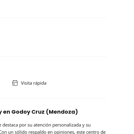
Visita rápida
ay en Godoy Cruz (Mendoza)
 destaca por su atención personalizada y su
Con un sólido respaldo en opiniones, este centro de