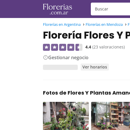
Florerías en Argentina
Florerías en Mendoza
F
Florería Flores 
4.4
(23 valoraciones)
Gestionar negocio
Ver horarios
Fotos de Flores Y Plantas Ama