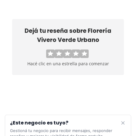
Dejá tu reseña sobre
Florería
Vivero Verde Urbano
Hacé clic en una estrella para comenzar
¿Este negocio es tuyo?
Gestioná tu negocio para recibir mensajes, responder