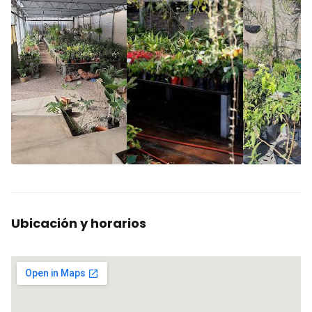
Ubicación y horarios