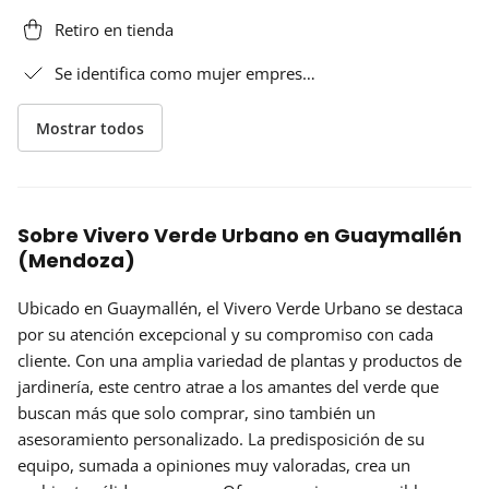
Retiro en tienda
Se identifica como mujer empres…
Mostrar todos
Sobre Vivero Verde Urbano en Guaymallén
(Mendoza)
Ubicado en Guaymallén, el
Vivero Verde Urbano
se destaca
por su atención excepcional y su compromiso con cada
cliente. Con una amplia variedad de plantas y productos de
jardinería, este centro atrae a los amantes del verde que
buscan más que solo comprar, sino también un
asesoramiento personalizado. La predisposición de su
equipo, sumada a opiniones muy valoradas, crea un