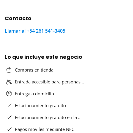
Contacto
Llamar al +54 261 541-3405
Lo que incluye este negocio
Compras en tienda
Entrada accesible para personas…
Entrega a domicilio
Estacionamiento gratuito
Estacionamiento gratuito en la …
Pagos móviles mediante NFC