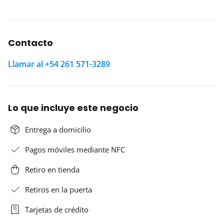
Contacto
Llamar al +54 261 571-3289
Lo que incluye este negocio
Entrega a domicilio
Pagos móviles mediante NFC
Retiro en tienda
Retiros en la puerta
Tarjetas de crédito