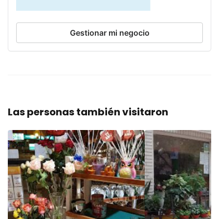
Gestionar mi negocio
Las personas también visitaron