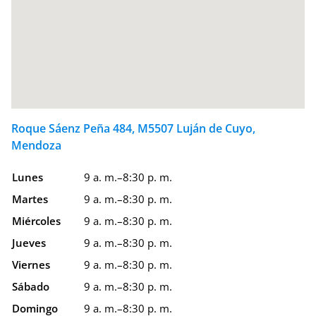
Roque Sáenz Peña 484, M5507 Luján de Cuyo,
Mendoza
Lunes
9 a. m.–8:30 p. m.
Martes
9 a. m.–8:30 p. m.
Miércoles
9 a. m.–8:30 p. m.
Jueves
9 a. m.–8:30 p. m.
Viernes
9 a. m.–8:30 p. m.
Sábado
9 a. m.–8:30 p. m.
Domingo
9 a. m.–8:30 p. m.