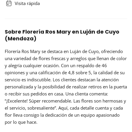
Visita rápida
Sobre Florería Ros Mary en Luján de Cuyo
(Mendoza)
Florería Ros Mary
se destaca en Luján de Cuyo, ofreciendo
una variedad de flores frescas y arreglos que llenan de color
y alegría cualquier ocasión. Con un respaldo de
46
opiniones
y una calificación de 4,8 sobre 5, la calidad de su
servicio es indiscutible. Los clientes destacan la atención
personalizada y la posibilidad de realizar retiros en la puerta
o recibir sus pedidos en casa. Una clienta comenta:
“¡Excelente! Súper recomendable. Las flores son hermosas y
el servicio, sobresaliente”. Aquí, cada detalle cuenta y cada
flor lleva consigo la dedicación de un equipo apasionado
por lo que hace.