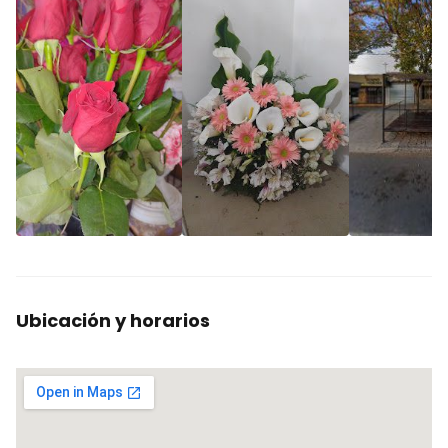
Ubicación y horarios