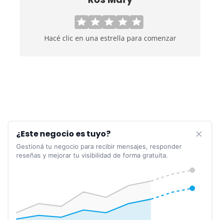
Hacé clic en una estrella para comenzar
¿Este negocio es tuyo?
Gestioná tu negocio para recibir mensajes, responder
reseñas y mejorar tu visibilidad de forma gratuita.