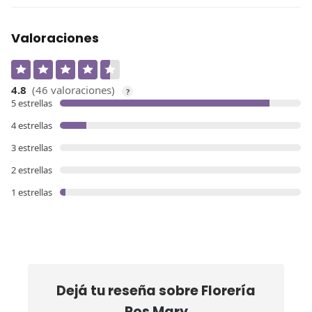
Valoraciones
4.8
(46 valoraciones)
?
5 estrellas
4 estrellas
3 estrellas
2 estrellas
1 estrellas
Dejá tu reseña sobre
Florería
Ros Mary