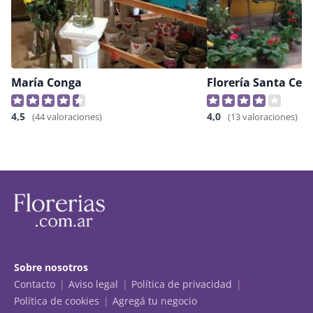
María Conga
Florería Santa Ceci
4,5
4,0
(44 valoraciones)
(13 valoraciones)
Sobre nosotros
Contacto
Aviso legal
Política de privacidad
Política de cookies
Agregá tu negocio