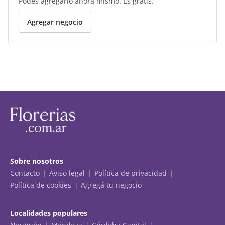
Podés agregarlo ahora mismo. Es gratis.
Agregar negocio
Sobre nosotros
Contacto
Aviso legal
Política de privacidad
Política de cookies
Agregá tu negocio
Localidades populares