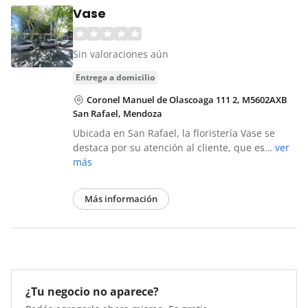
Vase
Sin valoraciones aún
entrega a domicilio
Coronel Manuel de Olascoaga 111 2, M5602AXB
San Rafael, Mendoza
Ubicada en San Rafael, la floristería Vase se
destaca por su atención al cliente, que es…
ver
más
Más información
¿Tu negocio no aparece?