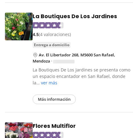
La Boutiques De Los Jardines
4.5
(4 valoraciones)
entrega a domicilio
Av. El Libertador 268, M5600 San Rafael,
Mendoza
·
La Boutiques De Los Jardines se presenta como
un espacio encantador en San Rafael, donde
la…
ver más
Más información
Flores Multiflor