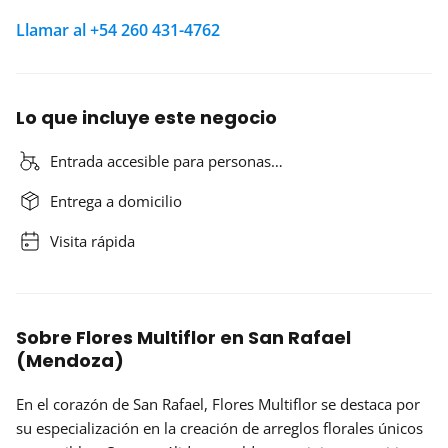
Llamar al +54 260 431-4762
Lo que incluye este negocio
Entrada accesible para personas…
Entrega a domicilio
Visita rápida
Sobre Flores Multiflor en San Rafael
(Mendoza)
En el corazón de San Rafael,
Flores Multiflor
se destaca por
su especialización en la creación de arreglos florales únicos