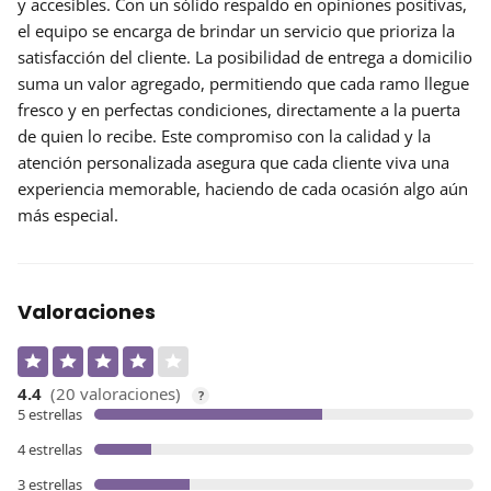
y accesibles. Con un sólido respaldo en opiniones positivas,
el equipo se encarga de brindar un servicio que prioriza la
satisfacción del cliente. La posibilidad de
entrega a domicilio
suma un valor agregado, permitiendo que cada ramo llegue
fresco y en perfectas condiciones, directamente a la puerta
de quien lo recibe. Este compromiso con la calidad y la
atención personalizada asegura que cada cliente viva una
experiencia memorable, haciendo de cada ocasión algo aún
más especial.
Valoraciones
4.4
(20 valoraciones)
?
5 estrellas
4 estrellas
3 estrellas