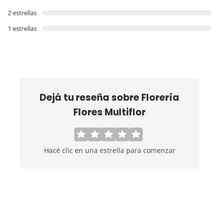
2 estrellas
1 estrellas
Dejá tu reseña sobre
Florería
Flores Multiflor
Hacé clic en una estrella para comenzar