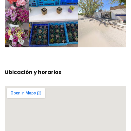
Ubicación y horarios