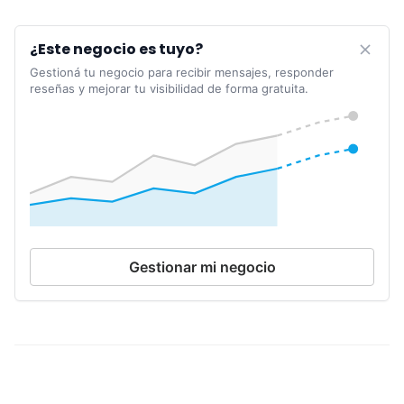
¿Este negocio es tuyo?
Gestioná tu negocio para recibir mensajes, responder
reseñas y mejorar tu visibilidad de forma gratuita.
Gestionar mi negocio