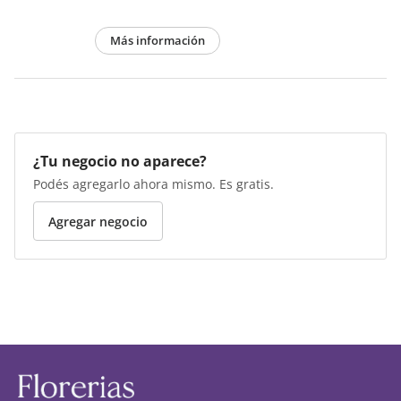
Más información
¿Tu negocio no aparece?
Podés agregarlo ahora mismo. Es gratis.
Agregar negocio