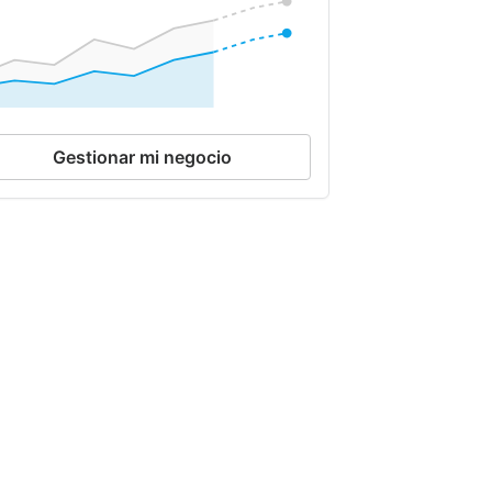
Gestionar mi negocio