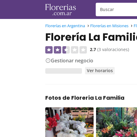
Florerías en Argentina
Florerías en Misiones
F
Florería La Famil
2.7
(3 valoraciones)
Gestionar negocio
Ver horarios
Fotos de Florería La Familia