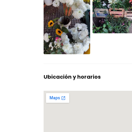
Ubicación y horarios