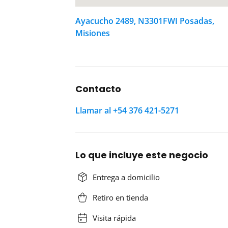
Ayacucho 2489, N3301FWI Posadas,
Misiones
Contacto
Llamar al +54 376 421-5271
Lo que incluye este negocio
Entrega a domicilio
Retiro en tienda
Visita rápida