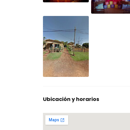
Ubicación y horarios