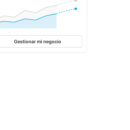
Gestionar mi negocio