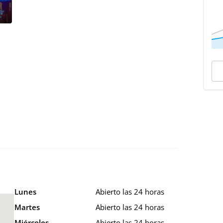
Lunes
Abierto las 24 horas
Martes
Abierto las 24 horas
Miércoles
Abierto las 24 horas