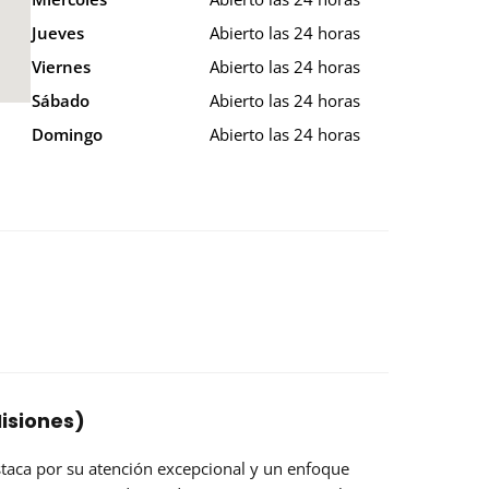
Jueves
Abierto las 24 horas
Viernes
Abierto las 24 horas
Sábado
Abierto las 24 horas
Domingo
Abierto las 24 horas
isiones)
staca por su
atención excepcional
y un enfoque