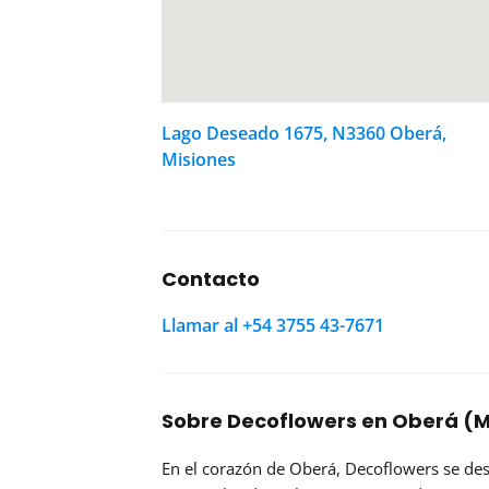
Lago Deseado 1675, N3360 Oberá,
Misiones
Contacto
Llamar al +54 3755 43-7671
Sobre Decoflowers en Oberá (M
En el corazón de Oberá, Decoflowers se de