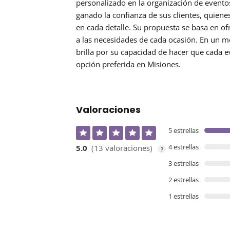
personalizado en la organización de evento
ganado la confianza de sus clientes, quien
en cada detalle. Su propuesta se basa en of
a las necesidades de cada ocasión. En un m
brilla por su capacidad de hacer que cada
opción preferida en Misiones.
Valoraciones
5 estrellas
4 estrellas
5.0
(13 valoraciones)
?
3 estrellas
2 estrellas
1 estrellas