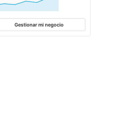
Gestionar mi negocio