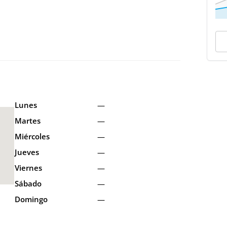
Lunes
—
Martes
—
Miércoles
—
Jueves
—
Viernes
—
Sábado
—
Domingo
—