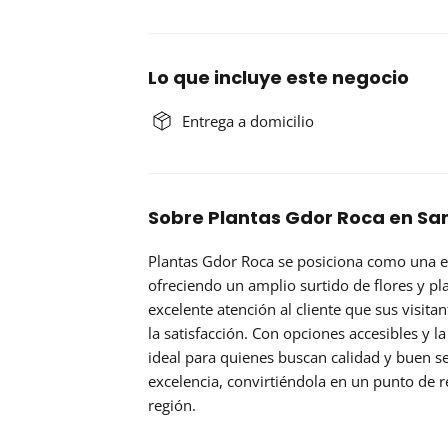
Lo que incluye este negocio
Entrega a domicilio
Sobre Plantas Gdor Roca en San
Plantas Gdor Roca
se posiciona como una el
ofreciendo un amplio surtido de flores y pl
excelente atención al cliente que sus visit
la satisfacción. Con opciones accesibles y 
ideal para quienes buscan calidad y buen s
excelencia, convirtiéndola en un punto de r
región.