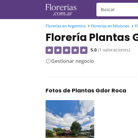
Florerías en Argentina
Florerías en Misiones
F
Florería Plantas
5.0
(1 valoraciones)
Gestionar negocio
Fotos de Plantas Gdor Roca