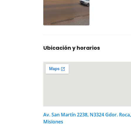
Ubicación y horarios
Av. San Martín 2238, N3324 Gdor. Roca,
Misiones