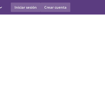
Iniciar sesión
Crear cuenta