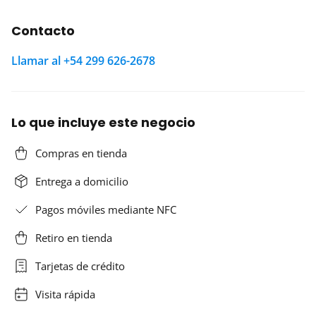
Contacto
Llamar al +54 299 626-2678
Lo que incluye este negocio
Compras en tienda
Entrega a domicilio
Pagos móviles mediante NFC
Retiro en tienda
Tarjetas de crédito
Visita rápida