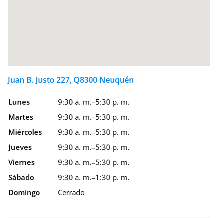
Juan B. Justo 227, Q8300 Neuquén
Lunes
9:30 a. m.–5:30 p. m.
Martes
9:30 a. m.–5:30 p. m.
Miércoles
9:30 a. m.–5:30 p. m.
Jueves
9:30 a. m.–5:30 p. m.
Viernes
9:30 a. m.–5:30 p. m.
Sábado
9:30 a. m.–1:30 p. m.
Domingo
Cerrado