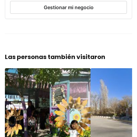
Gestionar mi negocio
Las personas también visitaron