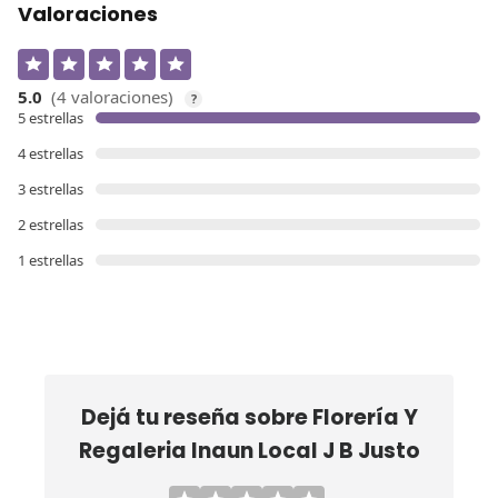
Valoraciones
5.0
(4 valoraciones)
?
5 estrellas
4 estrellas
3 estrellas
2 estrellas
1 estrellas
Dejá tu reseña sobre
Florería Y
Regaleria Inaun Local J B Justo