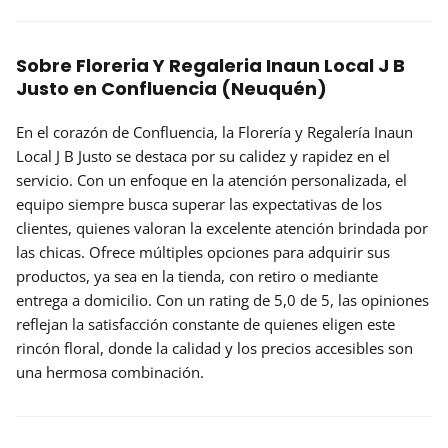
Sobre Floreria Y Regaleria Inaun Local J B
Justo en Confluencia (Neuquén)
En el corazón de Confluencia, la Florería y Regalería Inaun
Local J B Justo se destaca por su
calidez y rapidez
en el
servicio. Con un enfoque en la atención personalizada, el
equipo siempre busca superar las expectativas de los
clientes, quienes valoran la excelente atención brindada por
las chicas. Ofrece múltiples opciones para adquirir sus
productos, ya sea en la tienda, con retiro o mediante
entrega a domicilio. Con un rating de
5,0 de 5
, las opiniones
reflejan la satisfacción constante de quienes eligen este
rincón floral, donde la calidad y los precios accesibles son
una hermosa combinación.