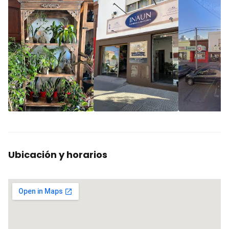
Ubicación y horarios