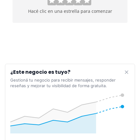
Hacé clic en una estrella para comenzar
¿Este negocio es tuyo?
Gestioná tu negocio para recibir mensajes, responder
reseñas y mejorar tu visibilidad de forma gratuita.