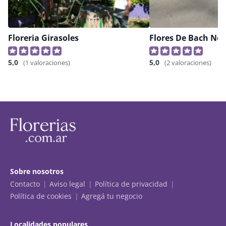
Floreria Girasoles
Flores De Bach Ne
5,0
5,0
(1 valoraciones)
(2 valoraciones)
Sobre nosotros
Contacto
Aviso legal
Política de privacidad
Política de cookies
Agregá tu negocio
Localidades populares