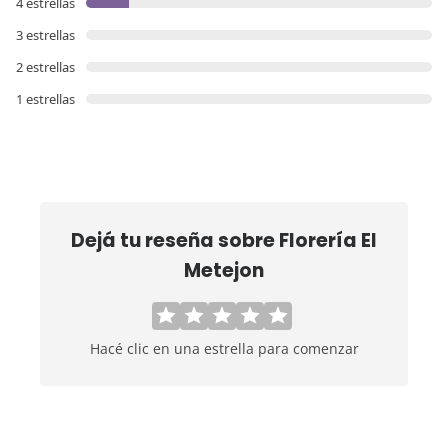
4 estrellas
3 estrellas
2 estrellas
1 estrellas
Dejá tu reseña sobre
Florería El
Metejon
Hacé clic en una estrella para comenzar