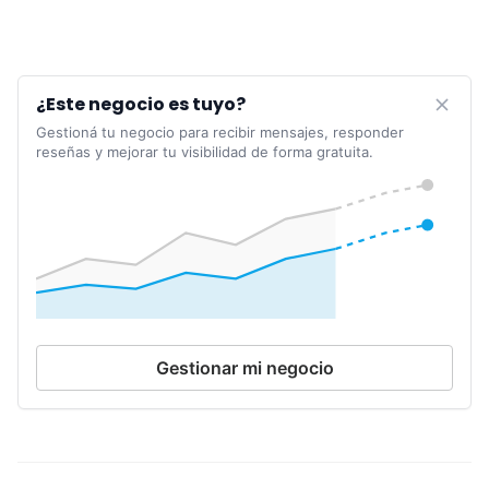
¿Este negocio es tuyo?
Gestioná tu negocio para recibir mensajes, responder
reseñas y mejorar tu visibilidad de forma gratuita.
Gestionar mi negocio