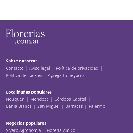
Sobre nosotros
Contacto
Aviso legal
Política de privacidad
Política de cookies
Agregá tu negocio
Localidades populares
Neuquén
Mendoza
Córdoba Capital
Bahía Blanca
San Miguel
Barracas
Palermo
Negocios populares
Vivero Agronomía
Florería Amico