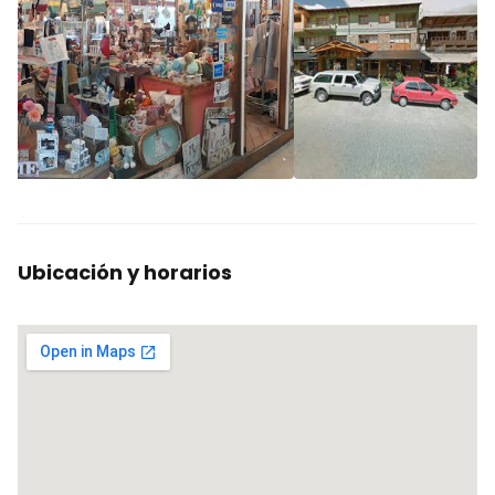
Ubicación y horarios