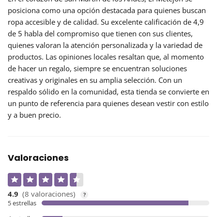
posiciona como una
opción destacada
para quienes buscan
ropa accesible y de calidad. Su excelente calificación de 4,9
de 5 habla del compromiso que tienen con sus clientes,
quienes valoran la atención personalizada y la variedad de
productos. Las opiniones locales resaltan que, al momento
de hacer un regalo, siempre se encuentran soluciones
creativas y originales en su amplia selección. Con un
respaldo sólido en la comunidad, esta tienda se convierte en
un punto de referencia para quienes desean vestir con estilo
y a buen precio.
Valoraciones
4.9
(8 valoraciones)
?
5 estrellas