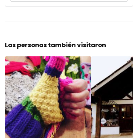
Las personas también visitaron