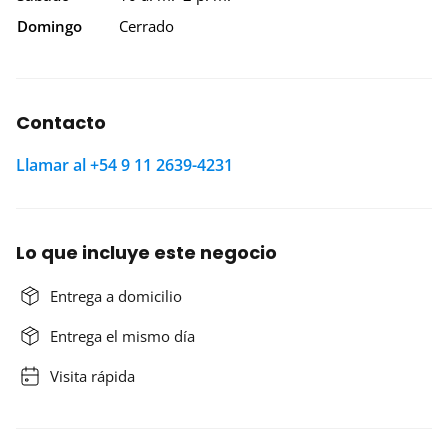
Domingo
Cerrado
Contacto
Llamar al +54 9 11 2639-4231
Lo que incluye este negocio
Entrega a domicilio
Entrega el mismo día
Visita rápida