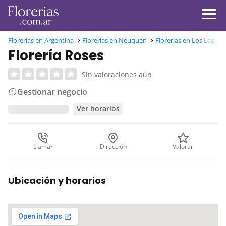
Florerías en Argentina
Florerías en Neuquén
Florerías en Los Lagos
Florería Roses
Sin valoraciones aún
Gestionar negocio
Ver horarios
Llamar
Dirección
Valorar
Ubicación y horarios