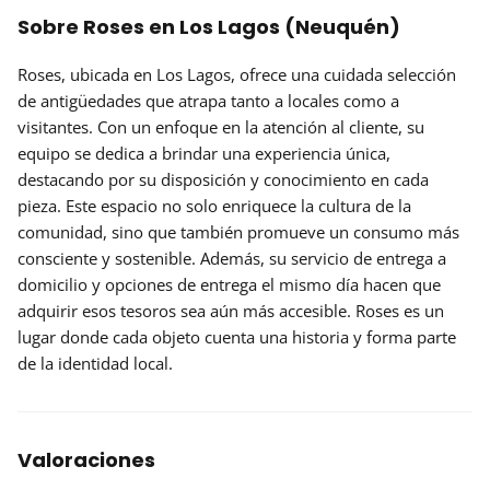
Sobre Roses en Los Lagos (Neuquén)
Roses
, ubicada en Los Lagos, ofrece una cuidada selección
de antigüedades que atrapa tanto a locales como a
visitantes. Con un enfoque en la atención al cliente, su
equipo se dedica a brindar una experiencia única,
destacando por su disposición y conocimiento en cada
pieza. Este espacio no solo enriquece la cultura de la
comunidad, sino que también promueve un consumo más
consciente y sostenible. Además, su servicio de
entrega a
domicilio
y opciones de entrega el mismo día hacen que
adquirir esos tesoros sea aún más accesible. Roses es un
lugar donde cada objeto cuenta una historia y forma parte
de la identidad local.
Valoraciones