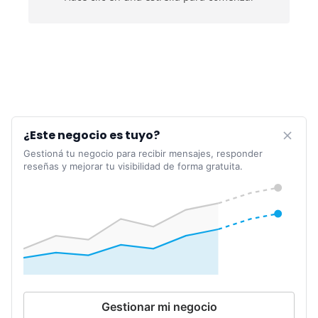
¿Este negocio es tuyo?
Gestioná tu negocio para recibir mensajes, responder
reseñas y mejorar tu visibilidad de forma gratuita.
Gestionar mi negocio