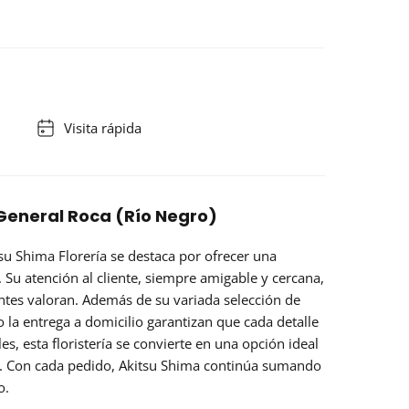
Visita rápida
 General Roca (Río Negro)
su Shima Florería se destaca por ofrecer una
. Su atención al cliente, siempre amigable y cercana,
entes valoran. Además de su variada selección de
la entrega a domicilio garantizan que cada detalle
es, esta floristería se convierte en una opción ideal
. Con cada pedido, Akitsu Shima continúa sumando
o.