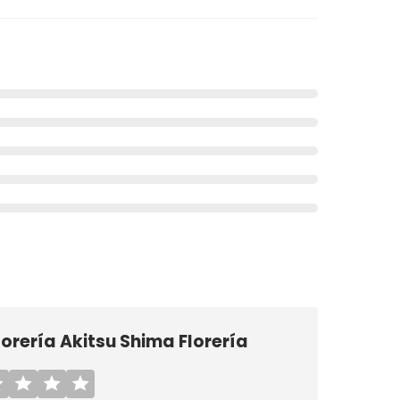
lorería Akitsu Shima Florería