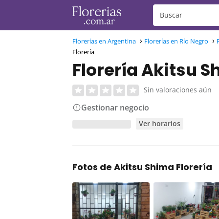
Florerías en Argentina
Florerías en Río Negro
Florería
Florería Akitsu S
Sin valoraciones aún
Gestionar negocio
Ver horarios
Fotos de Akitsu Shima Florería