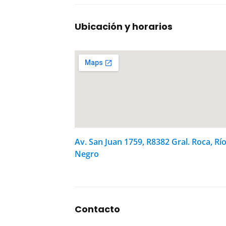
Ubicación y horarios
Av. San Juan 1759, R8382 Gral. Roca, Rí
Negro
Contacto