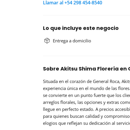
Llamar al +54 298 454-8540
Lo que incluye este negocio
Entrega a domicilio
Sobre Akitsu Shima Florería en
Situada en el corazón de General Roca, Akit
experiencia única en el mundo de las flores
se convierte en un punto fuerte que los cli
arreglos florales,
las opciones y extras
como 
llegue en perfecto estado. A precios accesibl
para quienes buscan calidad y compromiso
elogios que reflejan su dedicación al servici