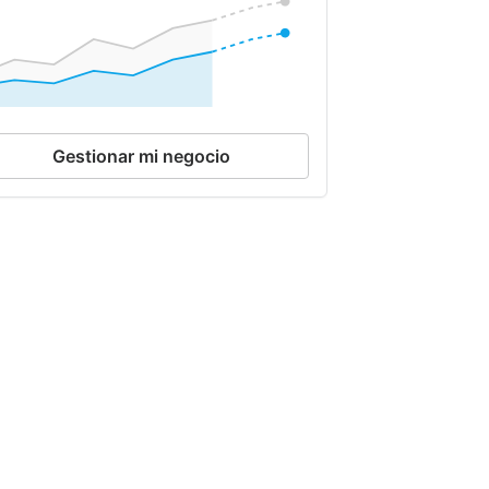
Gestionar mi negocio