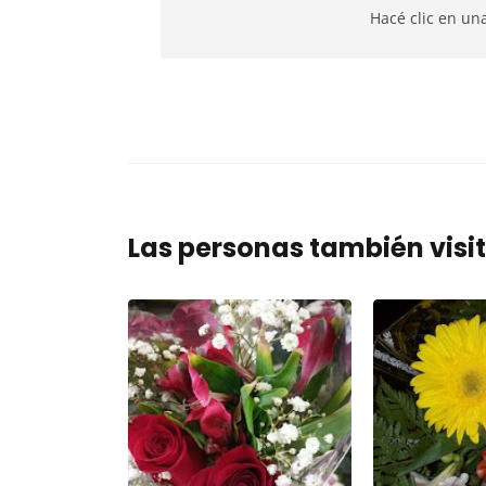
Hacé clic en un
Las personas también visi