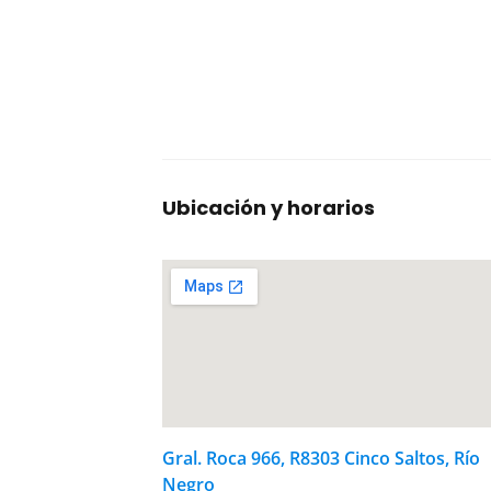
Ubicación y horarios
Gral. Roca 966, R8303 Cinco Saltos, Río
Negro