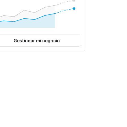
Gestionar mi negocio