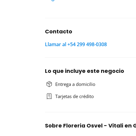
Contacto
Llamar al +54 299 498-0308
Lo que incluye este negocio
Entrega a domicilio
Tarjetas de crédito
Sobre Floreria Osvel - Vitali e