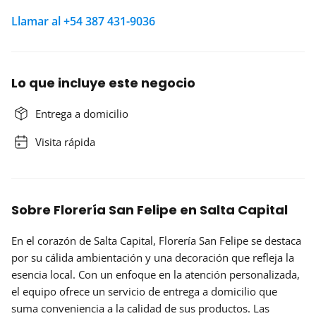
Llamar al +54 387 431-9036
Lo que incluye este negocio
Entrega a domicilio
Visita rápida
Sobre Florería San Felipe en Salta Capital
En el corazón de Salta Capital, Florería San Felipe se destaca
por su cálida
ambientación
y una
decoración
que refleja la
esencia local. Con un enfoque en la atención personalizada,
el equipo ofrece un servicio de entrega a domicilio que
suma conveniencia a la calidad de sus productos. Las