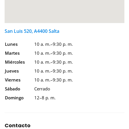
San Luis 520, A4400 Salta
Lunes
10 a. m.–9:30 p. m.
Martes
10 a. m.–9:30 p. m.
Miércoles
10 a. m.–9:30 p. m.
Jueves
10 a. m.–9:30 p. m.
Viernes
10 a. m.–9:30 p. m.
Sábado
Cerrado
Domingo
12–8 p. m.
Contacto