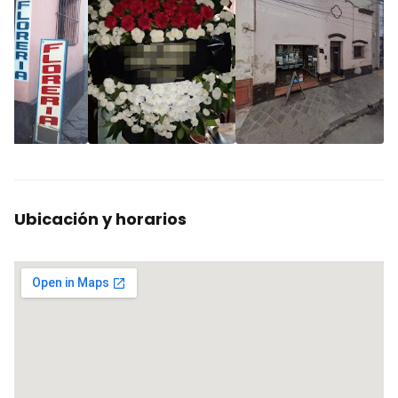
Ubicación y horarios