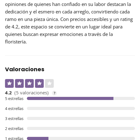
opiniones de quienes han confiado en su labor destacan la
dedicación y el esmero en cada arreglo, convirtiendo cada
ramo en una pieza única. Con precios accesibles y un rating
de 4.2, este espacio se convierte en un lugar ideal para
quienes buscan expresar emociones a través de la
floristería.
Valoraciones
4.2
(5 valoraciones)
?
5 estrellas
4 estrellas
3 estrellas
2 estrellas
1 estrellas