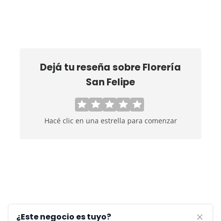
Dejá tu reseña sobre
Florería
San Felipe
Hacé clic en una estrella para comenzar
¿Este negocio es tuyo?