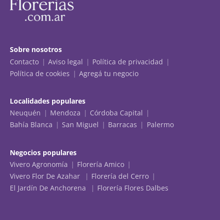
Sobre nosotros
Contacto
Aviso legal
Política de privacidad
Política de cookies
Agregá tu negocio
Localidades populares
Neuquén
Mendoza
Córdoba Capital
Bahía Blanca
San Miguel
Barracas
Palermo
Negocios populares
Vivero Agronomía
Florería Amico
Vivero Flor De Azahar
Florería del Cerro
El Jardín De Anchorena
Florería Flores Dalbes