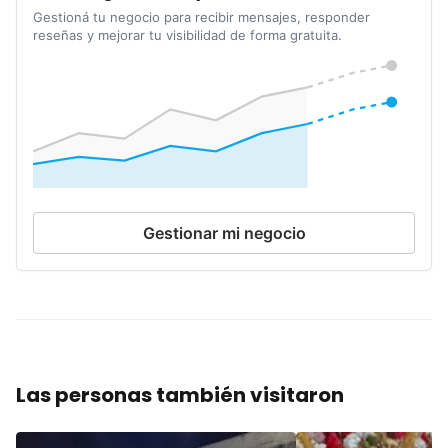
Gestioná tu negocio para recibir mensajes, responder
reseñas y mejorar tu visibilidad de forma gratuita.
Gestionar mi negocio
Las personas también visitaron