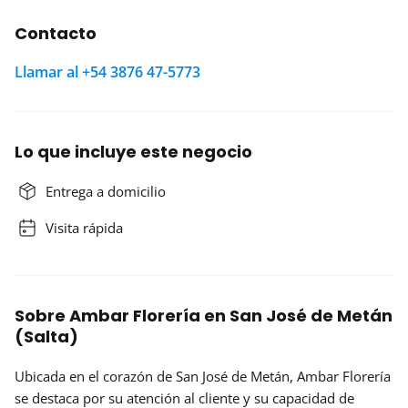
Contacto
Llamar al +54 3876 47-5773
Lo que incluye este negocio
Entrega a domicilio
Visita rápida
Sobre Ambar Florería en San José de Metán
(Salta)
Ubicada en el corazón de San José de Metán,
Ambar Florería
se destaca por su atención al cliente y su capacidad de