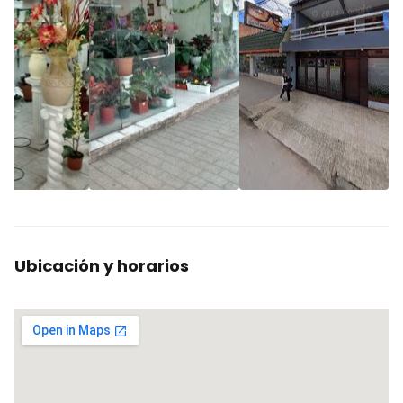
Ubicación y horarios