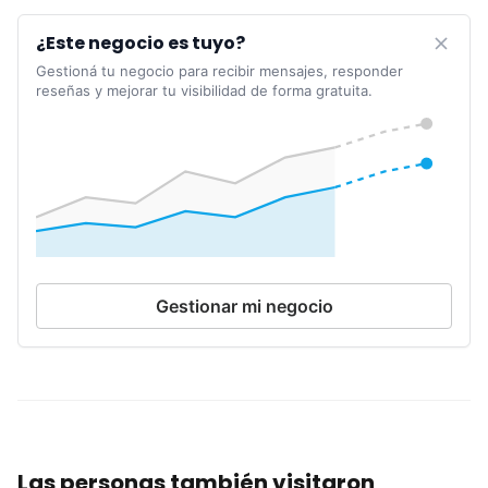
¿Este negocio es tuyo?
Gestioná tu negocio para recibir mensajes, responder
reseñas y mejorar tu visibilidad de forma gratuita.
Gestionar mi negocio
Las personas también visitaron