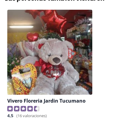
Vivero Floreria Jardin Tucumano
4,5
(16 valoraciones)