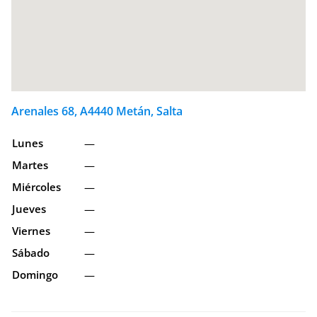
Arenales 68, A4440 Metán, Salta
Lunes
—
Martes
—
Miércoles
—
Jueves
—
Viernes
—
Sábado
—
Domingo
—