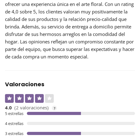
ofrecer una experiencia única en el arte floral. Con un rating
de 4,0 sobre 5, los clientes valoran muy positivamente la
calidad de sus productos y la
relación precio-calidad
que
brinda. Además, su servicio de entrega a domicilio permite
disfrutar de sus hermosos arreglos en la comodidad del
hogar. Las opiniones reflejan un compromiso constante por
parte del equipo, que busca superar las expectativas y hacer
de cada compra un momento especial.
Valoraciones
4.0
(2 valoraciones)
?
5 estrellas
4 estrellas
3 estrellas