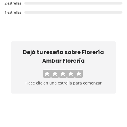
2 estrellas
1 estrellas
Dejá tu reseña sobre
Florería
Ambar Florería
Hacé clic en una estrella para comenzar