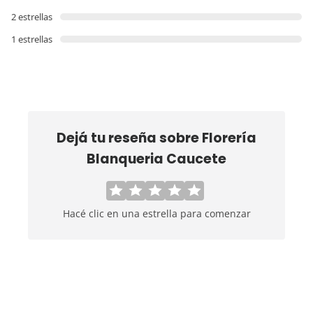
2 estrellas
1 estrellas
Dejá tu reseña sobre
Florería
Blanqueria Caucete
Hacé clic en una estrella para comenzar