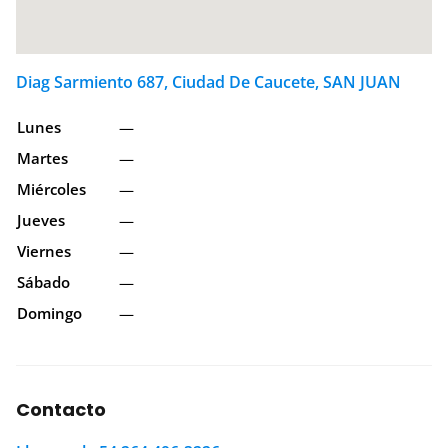
Diag Sarmiento 687, Ciudad De Caucete, SAN JUAN
Lunes
—
Martes
—
Miércoles
—
Jueves
—
Viernes
—
Sábado
—
Domingo
—
Contacto