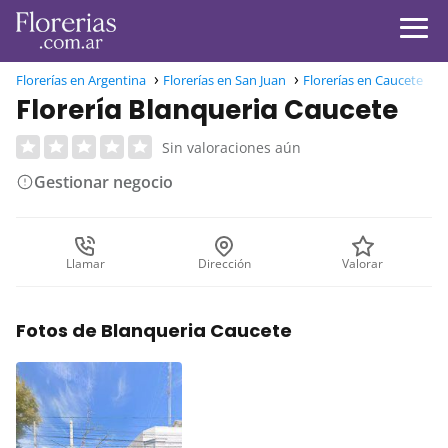
Florerías en Argentina
Florerías en San Juan
Florerías en Caucete
F
Florería Blanqueria Caucete
Sin valoraciones aún
Gestionar negocio
Llamar
Dirección
Valorar
Fotos de Blanqueria Caucete