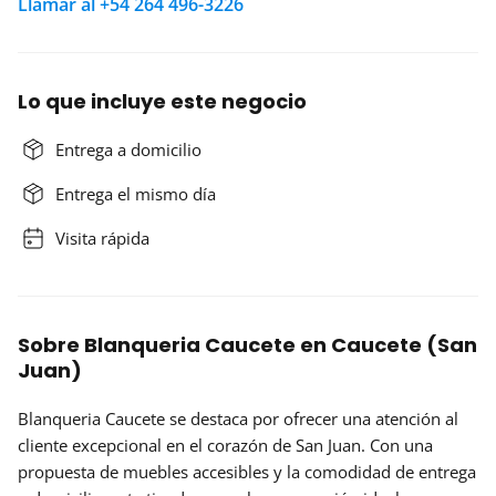
Llamar al +54 264 496-3226
Lo que incluye este negocio
Entrega a domicilio
Entrega el mismo día
Visita rápida
Sobre Blanqueria Caucete en Caucete (San
Juan)
Blanqueria Caucete
se destaca por ofrecer una
atención al
cliente excepcional
en el corazón de San Juan. Con una
propuesta de muebles accesibles y la comodidad de entrega