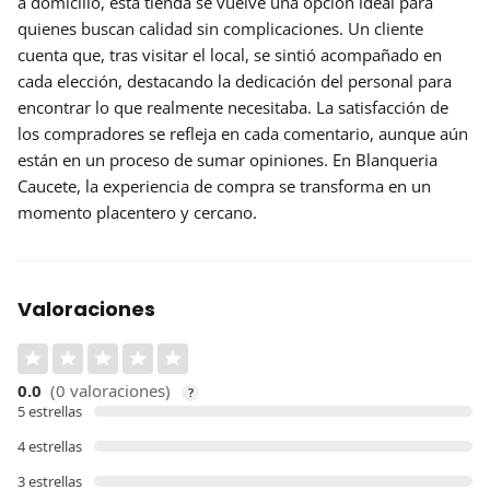
a domicilio, esta tienda se vuelve una opción ideal para
quienes buscan calidad sin complicaciones. Un cliente
cuenta que, tras visitar el local, se sintió acompañado en
cada elección, destacando la dedicación del personal para
encontrar lo que realmente necesitaba. La satisfacción de
los compradores se refleja en cada comentario, aunque aún
están en un proceso de sumar opiniones. En Blanqueria
Caucete, la experiencia de compra se transforma en un
momento placentero y cercano.
Valoraciones
0.0
(0 valoraciones)
?
5 estrellas
4 estrellas
3 estrellas