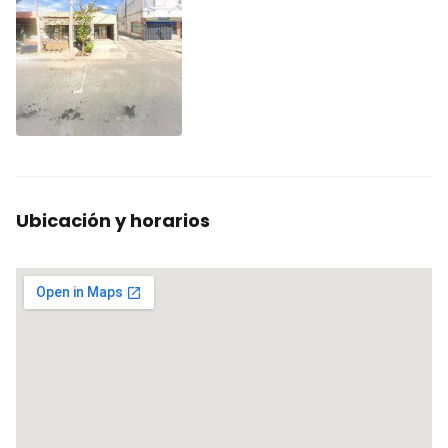
Ubicación y horarios