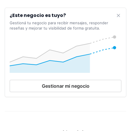
¿Este negocio es tuyo?
Gestioná tu negocio para recibir mensajes, responder
reseñas y mejorar tu visibilidad de forma gratuita.
Gestionar mi negocio