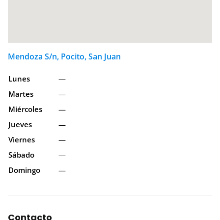
Mendoza S/n, Pocito, San Juan
Lunes
—
Martes
—
Miércoles
—
Jueves
—
Viernes
—
Sábado
—
Domingo
—
Contacto