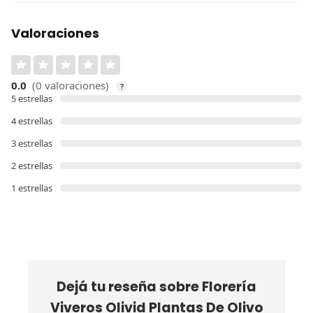
Valoraciones
0.0
(0 valoraciones)
?
5 estrellas
4 estrellas
3 estrellas
2 estrellas
1 estrellas
Dejá tu reseña sobre
Florería
Viveros Olivid Plantas De Olivo