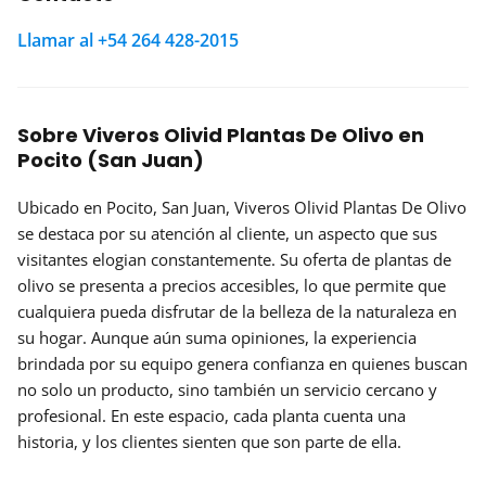
Llamar al +54 264 428-2015
Sobre Viveros Olivid Plantas De Olivo en
Pocito (San Juan)
Ubicado en Pocito, San Juan, Viveros Olivid Plantas De Olivo
se destaca por su atención al cliente, un aspecto que sus
visitantes elogian constantemente. Su oferta de plantas de
olivo se presenta a precios
accesibles
, lo que permite que
cualquiera pueda disfrutar de la belleza de la naturaleza en
su hogar. Aunque aún suma opiniones, la experiencia
brindada por su equipo genera confianza en quienes buscan
no solo un producto, sino también un servicio cercano y
profesional. En este espacio, cada planta cuenta una
historia, y los clientes sienten que son parte de ella.