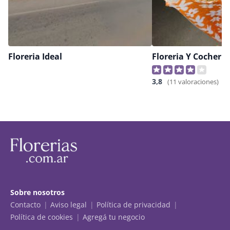
Floreria Ideal
Floreria Y Cocheria
3,8
(11 valoraciones)
Sobre nosotros
Contacto
Aviso legal
Política de privacidad
Política de cookies
Agregá tu negocio