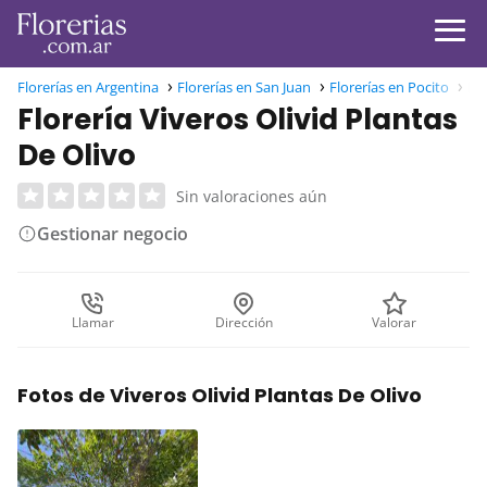
Florerías en Argentina
Florerías en San Juan
Florerías en Pocito
Flo
Florería Viveros Olivid Plantas
De Olivo
Sin valoraciones aún
Gestionar negocio
Llamar
Dirección
Valorar
Fotos de Viveros Olivid Plantas De Olivo