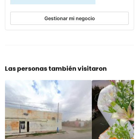
Gestionar mi negocio
Las personas también visitaron