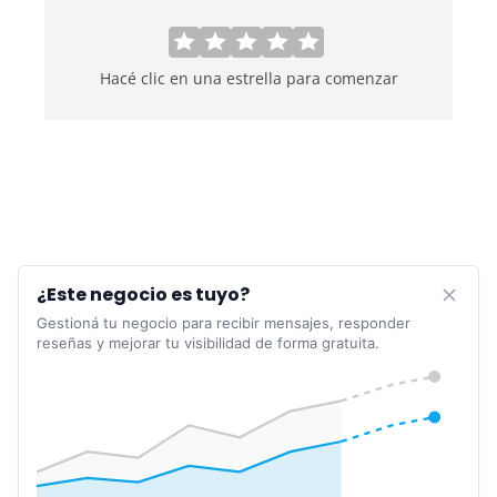
Hacé clic en una estrella para comenzar
¿Este negocio es tuyo?
Gestioná tu negocio para recibir mensajes, responder
reseñas y mejorar tu visibilidad de forma gratuita.