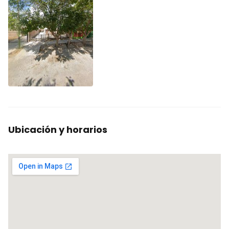
Ubicación y horarios