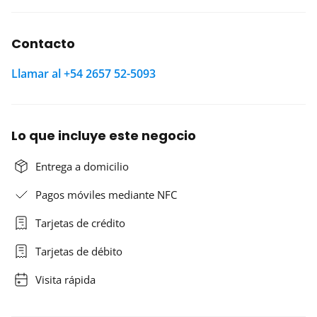
Contacto
Llamar al +54 2657 52-5093
Lo que incluye este negocio
Entrega a domicilio
Pagos móviles mediante NFC
Tarjetas de crédito
Tarjetas de débito
Visita rápida