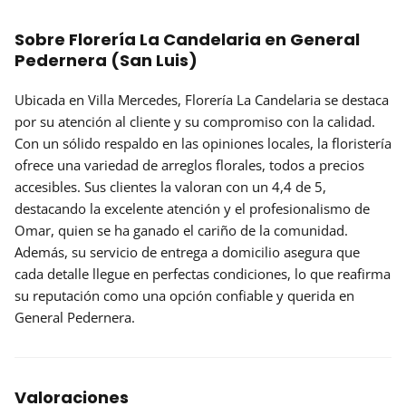
Sobre Florería La Candelaria en General
Pedernera (San Luis)
Ubicada en Villa Mercedes,
Florería La Candelaria
se destaca
por su atención al cliente y su compromiso con la calidad.
Con un sólido respaldo en las opiniones locales, la floristería
ofrece una variedad de arreglos florales, todos a precios
accesibles. Sus clientes la valoran con un
4,4 de 5
,
destacando la excelente atención y el profesionalismo de
Omar, quien se ha ganado el cariño de la comunidad.
Además, su servicio de entrega a domicilio asegura que
cada detalle llegue en perfectas condiciones, lo que reafirma
su
reputación
como una opción confiable y querida en
General Pedernera.
Valoraciones