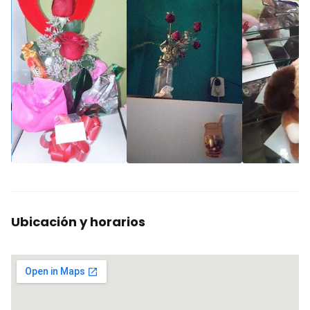
Ubicación y horarios