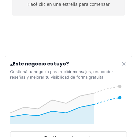
Hacé clic en una estrella para comenzar
¿Este negocio es tuyo?
Gestioná tu negocio para recibir mensajes, responder
reseñas y mejorar tu visibilidad de forma gratuita.