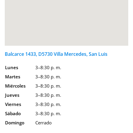
Balcarce 1433, D5730 Villa Mercedes, San Luis
Lunes
3–8:30 p. m.
Martes
3–8:30 p. m.
Miércoles
3–8:30 p. m.
Jueves
3–8:30 p. m.
Viernes
3–8:30 p. m.
Sábado
3–8:30 p. m.
Domingo
Cerrado