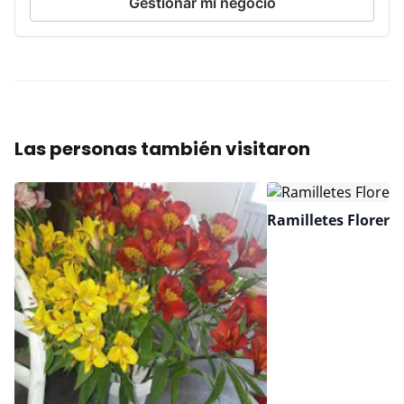
Gestionar mi negocio
Las personas también visitaron
Ramilletes Floreria