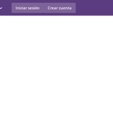
Iniciar sesión
Crear cuenta