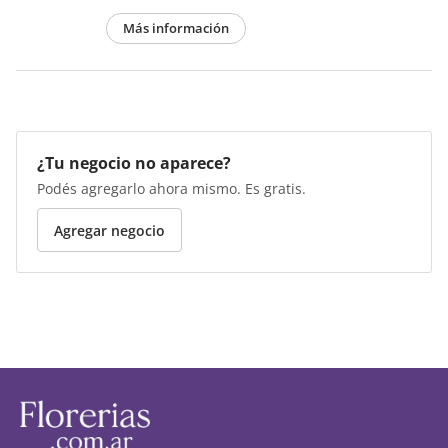
Más información
¿Tu negocio no aparece?
Podés agregarlo ahora mismo. Es gratis.
Agregar negocio