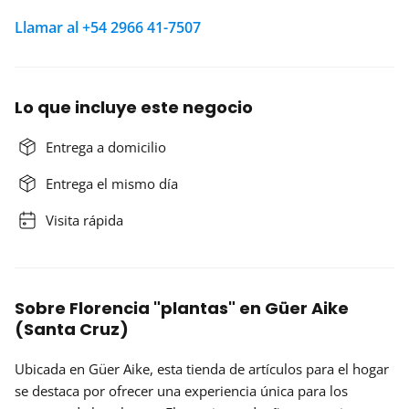
Llamar al +54 2966 41-7507
Lo que incluye este negocio
Entrega a domicilio
Entrega el mismo día
Visita rápida
Sobre Florencia "plantas" en Güer Aike
(Santa Cruz)
Ubicada en Güer Aike, esta tienda de artículos para el hogar
se destaca por ofrecer una experiencia única para los