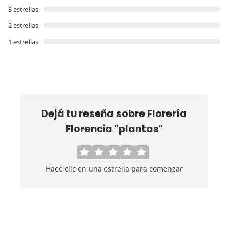
3 estrellas
2 estrellas
1 estrellas
Dejá tu reseña sobre
Florería
Florencia "plantas"
Hacé clic en una estrella para comenzar