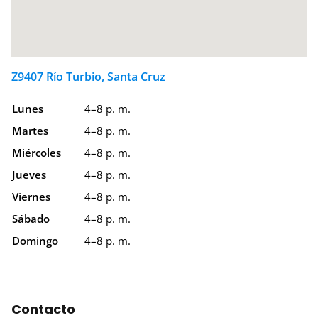
Z9407 Río Turbio, Santa Cruz
Lunes
4–8 p. m.
Martes
4–8 p. m.
Miércoles
4–8 p. m.
Jueves
4–8 p. m.
Viernes
4–8 p. m.
Sábado
4–8 p. m.
Domingo
4–8 p. m.
Contacto