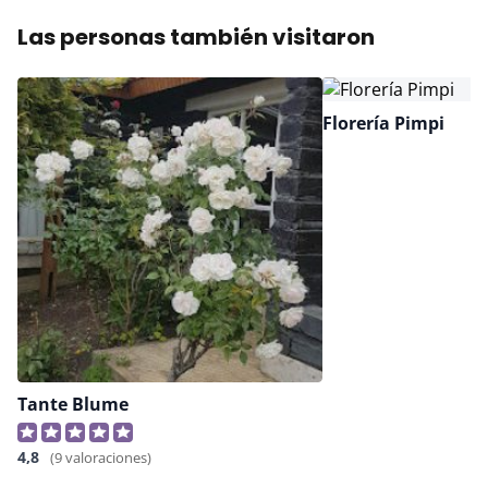
Las personas también visitaron
Florería Pimpi
Tante Blume
4,8
(9 valoraciones)