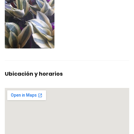
Ubicación y horarios