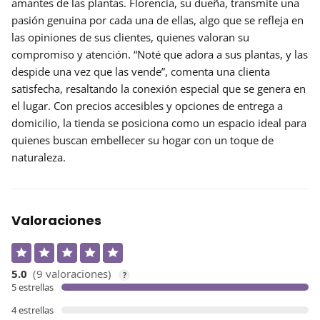
amantes de las plantas. Florencia, su dueña, transmite una
pasión genuina
por cada una de ellas, algo que se refleja en
las opiniones de sus clientes, quienes valoran su
compromiso y atención. “Noté que adora a sus plantas, y las
despide una vez que las vende”, comenta una clienta
satisfecha, resaltando la conexión especial que se genera en
el lugar. Con precios accesibles y opciones de entrega a
domicilio, la tienda se posiciona como un espacio ideal para
quienes buscan embellecer su hogar con un toque de
naturaleza.
Valoraciones
5.0
(9 valoraciones)
?
5 estrellas
4 estrellas