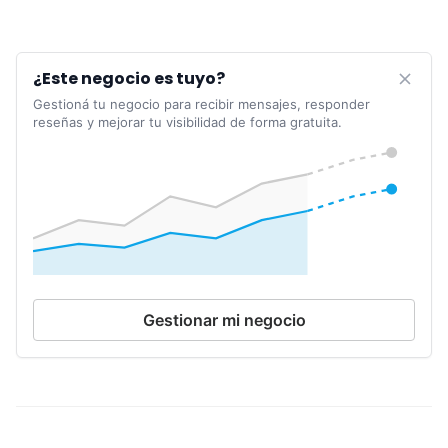
¿Este negocio es tuyo?
Gestioná tu negocio para recibir mensajes, responder
reseñas y mejorar tu visibilidad de forma gratuita.
Gestionar mi negocio