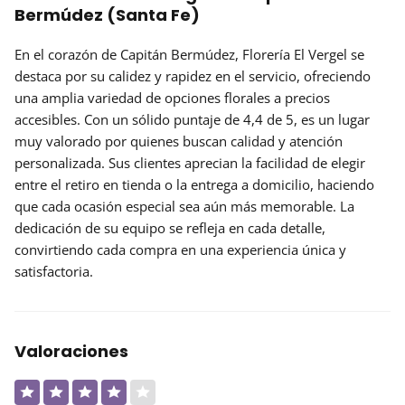
Bermúdez (Santa Fe)
En el corazón de Capitán Bermúdez,
Florería El Vergel
se
destaca por su calidez y rapidez en el servicio, ofreciendo
una amplia variedad de opciones florales a precios
accesibles. Con un sólido puntaje de
4,4 de 5
, es un lugar
muy valorado por quienes buscan calidad y atención
personalizada. Sus clientes aprecian la facilidad de elegir
entre el retiro en tienda o la entrega a domicilio, haciendo
que cada ocasión especial sea aún más memorable. La
dedicación de su equipo se refleja en cada detalle,
convirtiendo cada compra en una experiencia única y
satisfactoria.
Valoraciones