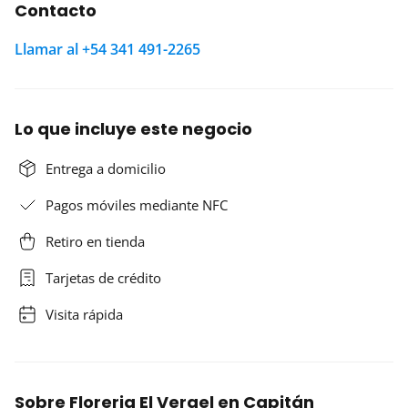
Contacto
Llamar al +54 341 491-2265
Lo que incluye este negocio
Entrega a domicilio
Pagos móviles mediante NFC
Retiro en tienda
Tarjetas de crédito
Visita rápida
Sobre Floreria El Vergel en Capitán