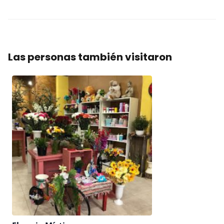
Las personas también visitaron