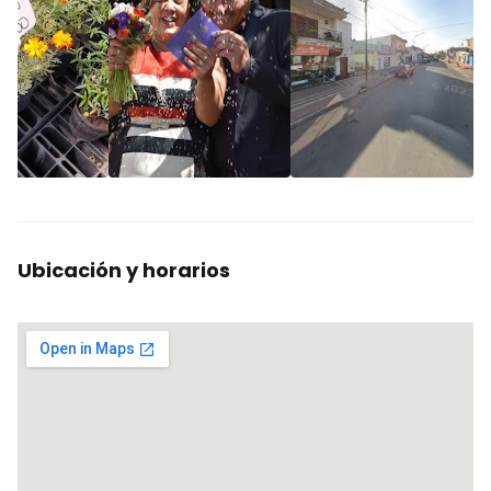
Ubicación y horarios