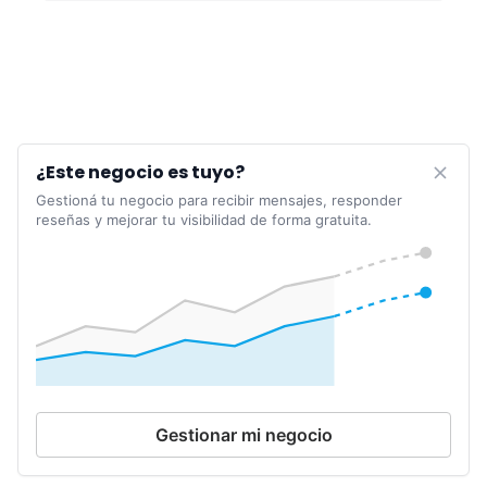
¿Este negocio es tuyo?
Gestioná tu negocio para recibir mensajes, responder
reseñas y mejorar tu visibilidad de forma gratuita.
Gestionar mi negocio