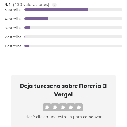
4.4
(130 valoraciones)
?
5 estrellas
4 estrellas
3 estrellas
2 estrellas
1 estrellas
Dejá tu reseña sobre
Florería El
Vergel
Hacé clic en una estrella para comenzar