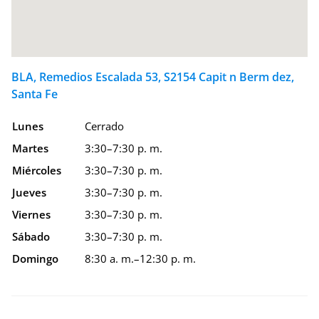
BLA, Remedios Escalada 53, S2154 Capit n Berm dez,
Santa Fe
Lunes
Cerrado
Martes
3:30–7:30 p. m.
Miércoles
3:30–7:30 p. m.
Jueves
3:30–7:30 p. m.
Viernes
3:30–7:30 p. m.
Sábado
3:30–7:30 p. m.
Domingo
8:30 a. m.–12:30 p. m.